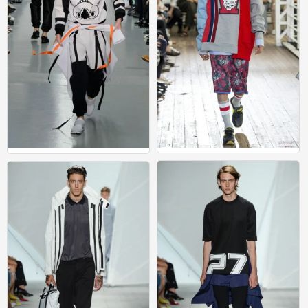
运动
运动
0
0