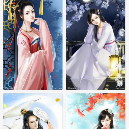
〔 古风美人 〕作者' 飛霜
〔 古风美人 〕作者' 飛霜
11
5