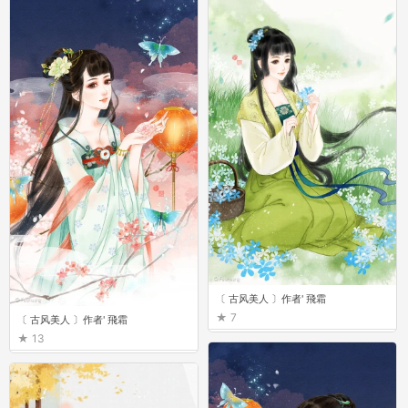
〔 古风美人 〕作者' 飛霜
7
〔 古风美人 〕作者' 飛霜
13