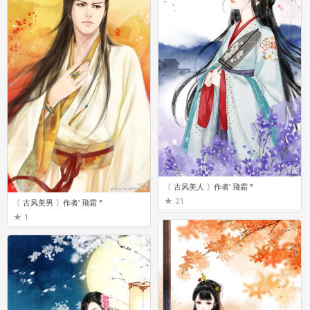
〔 古风美人 〕作者' 飛霜 °
21
〔 古风美男 〕作者' 飛霜 °
1