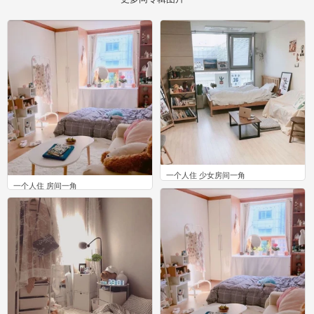
一个人住 少女房间一角
一个人住 房间一角
10
8