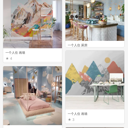
一个人住 厨房
1
一个人住 画墙
4
一个人住 画墙
3