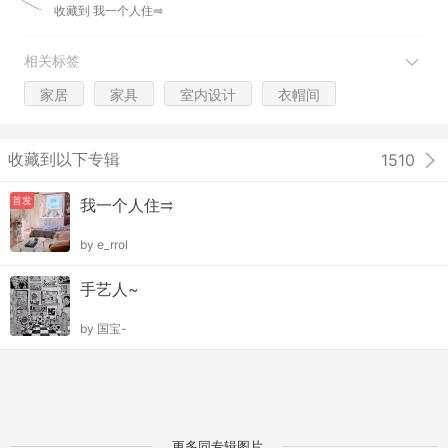
收藏到
我一个人住⥤
相关标签
家居
家具
室内设计
衣帽间
收藏到以下专辑
1510
首发
我一个人住⥤
by
e_rrol
手艺人~
by
国宝-
更多同专辑图片