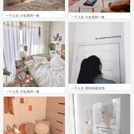
一个人住 少女房间一角
一个人住 少女房间一角
7
4
一个人住 房间墙面装饰
一个人住 少女房间一角
0
1