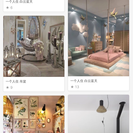
一个人住 白云蓝天
6
一个人住 白云蓝天
一个人住 吊篮
13
9