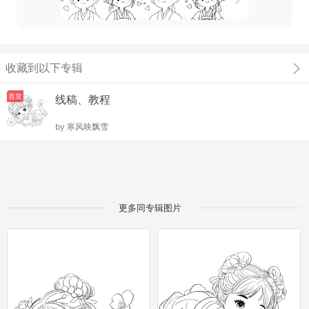
收藏到以下专辑
首发
线稿、教程
by
寒风映飘雪
更多同专辑图片