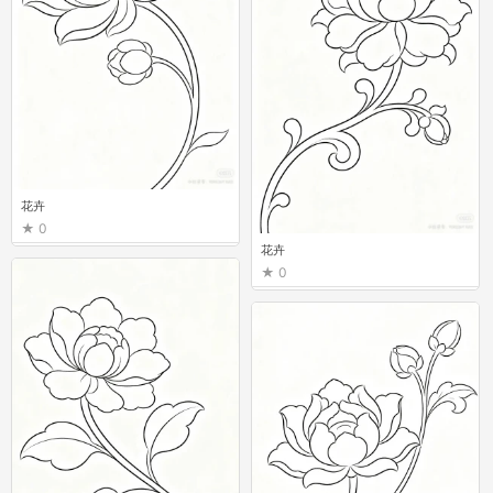
花卉
0
花卉
0