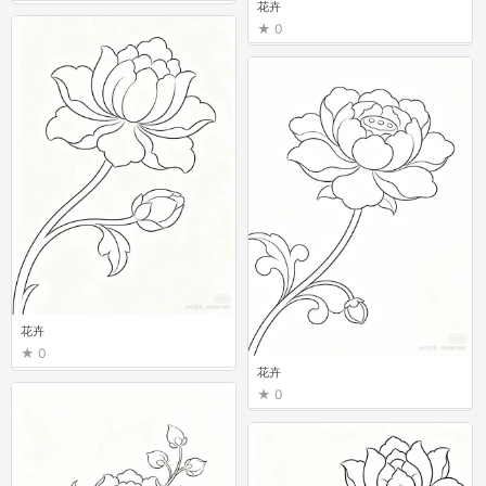
花卉
0
花卉
0
花卉
0