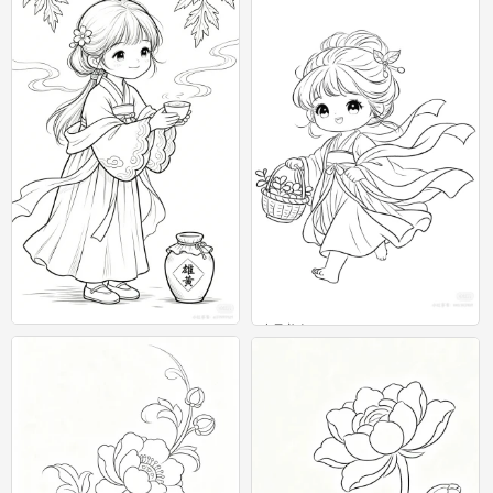
0
古风美女
古风美女
0
0