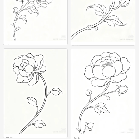
花卉
花卉
0
0
花卉
花卉