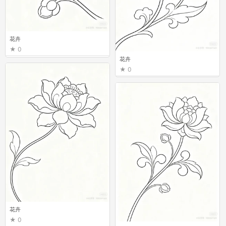
花卉
0
花卉
0
花卉
0