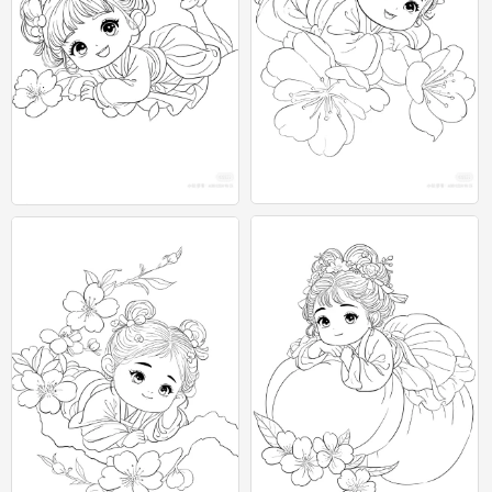
古风
古风
0
0