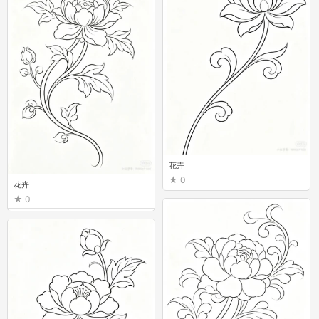
花卉
0
花卉
0