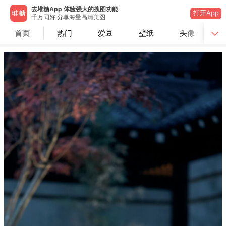
去堆糖App 体验强大的搜图功能
打开App
千万同好 分享海量高清美图
首页
热门
爱豆
壁纸
头像