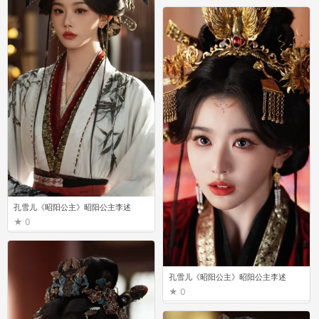
孔雪儿《昭阳公主》昭阳公主李述
0
孔雪儿《昭阳公主》昭阳公主李述
0