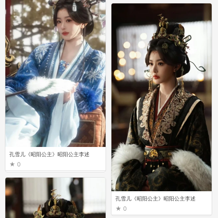
孔雪儿《昭阳公主》昭阳公主李述
0
孔雪儿《昭阳公主》昭阳公主李述
0