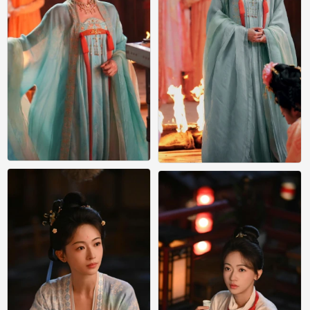
吴谨言《御廷谣》孟廷辉
吴谨言《御廷谣》孟廷辉
0
0