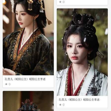
0
孔雪儿《昭阳公主》昭阳公主李述
0
孔雪儿《昭阳公主》昭阳公主李述
0