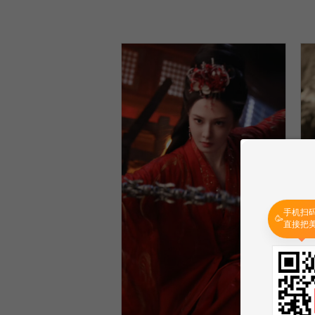
手机扫
🥳
直接把