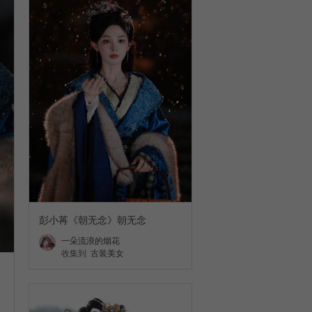
彭小苒《朝无念》朝无念
一朵流浪的烟花
收集到
古装美女