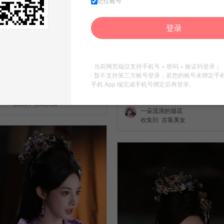
记住账号
登录
· 当前网页端仅支持手机号 + 密码 + 验证码登录；
· 暂不支持第三方账号登录；若您的账号未绑定手
彭小苒《朝无念》朝无念
彭小苒《朝无念》朝无念
手机 App 端完成手机号绑定后再登录。
一朵流浪的烟花
1
收集到
古装美女
一朵流浪的烟花
收集到
古装美女