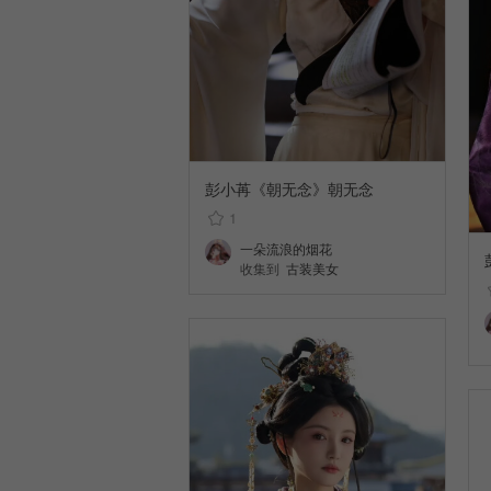
彭小苒《朝无念》朝无念
1
一朵流浪的烟花
收集到
古装美女