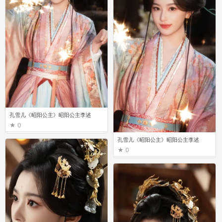
孔雪儿《昭阳公主》昭阳公主李述
0
孔雪儿《昭阳公主》昭阳公主李述
0