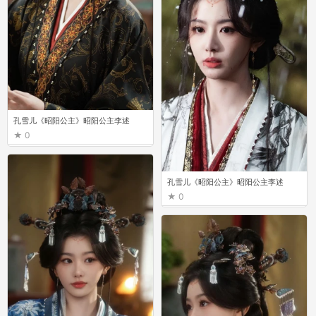
孔雪儿《昭阳公主》昭阳公主李述
0
孔雪儿《昭阳公主》昭阳公主李述
0