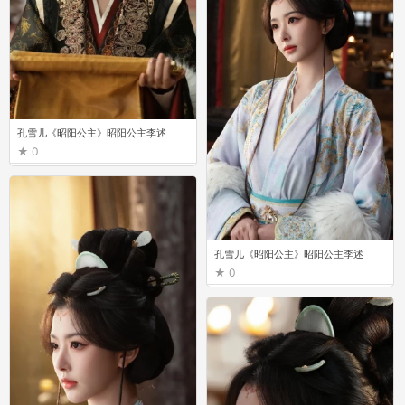
孔雪儿《昭阳公主》昭阳公主李述
0
孔雪儿《昭阳公主》昭阳公主李述
0