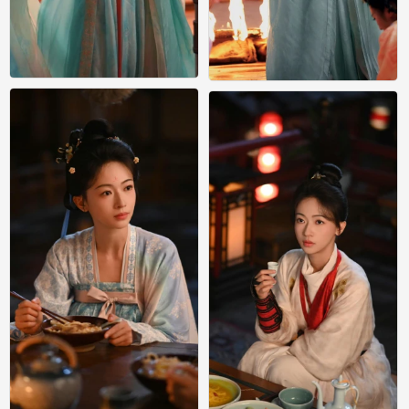
吴谨言《御廷谣》孟廷辉
吴谨言《御廷谣》孟廷辉
0
0