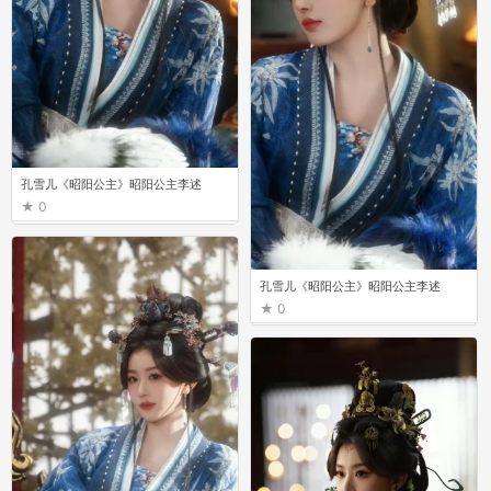
孔雪儿《昭阳公主》昭阳公主李述
0
孔雪儿《昭阳公主》昭阳公主李述
0