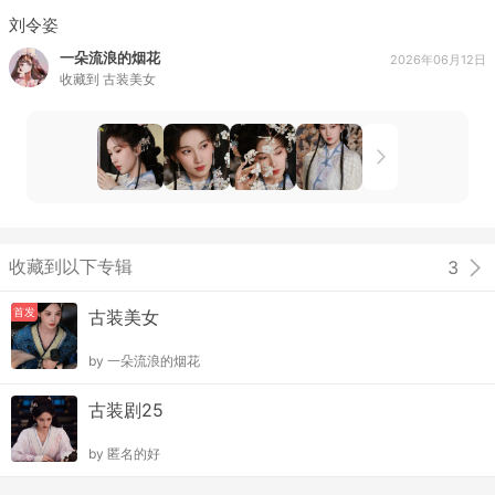
刘令姿
一朵流浪的烟花
2026年06月12日
收藏到
古装美女
收藏到以下专辑
3
首发
古装美女
by
一朵流浪的烟花
古装剧25
by
匿名的好