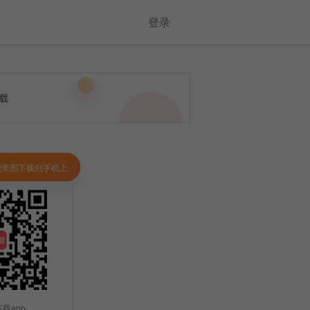
登录
把美图下载到手机上
载app