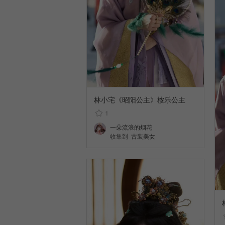
林小宅《昭阳公主》桉乐公主
1
一朵流浪的烟花
收集到
古装美女