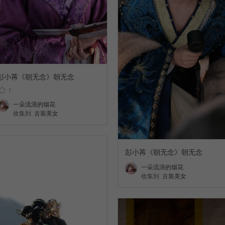
彭小苒《朝无念》朝无念
1
一朵流浪的烟花
收集到
古装美女
彭小苒《朝无念》朝无念
一朵流浪的烟花
收集到
古装美女