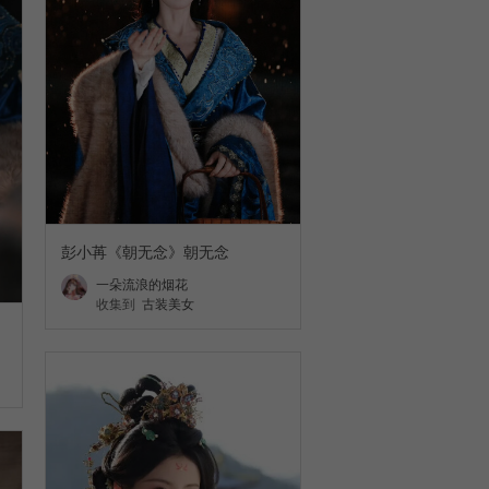
彭小苒《朝无念》朝无念
一朵流浪的烟花
收集到
古装美女