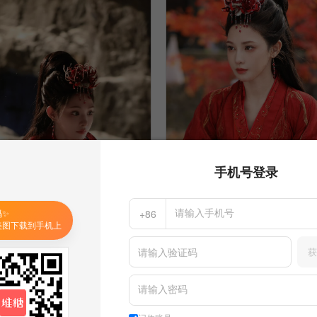
手机号登录
码✨
+86
美图下载到手机上
获