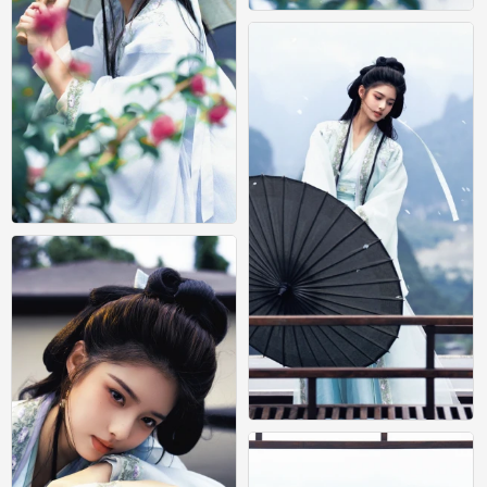
艾米
0
艾米
0
艾米
0