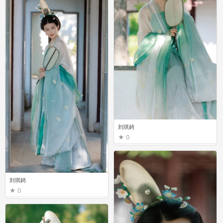
刘琪錡
0
刘琪錡
0