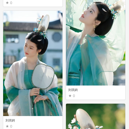
0
刘琪錡
0
刘琪錡
0