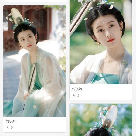
刘琪錡
0
刘琪錡
0