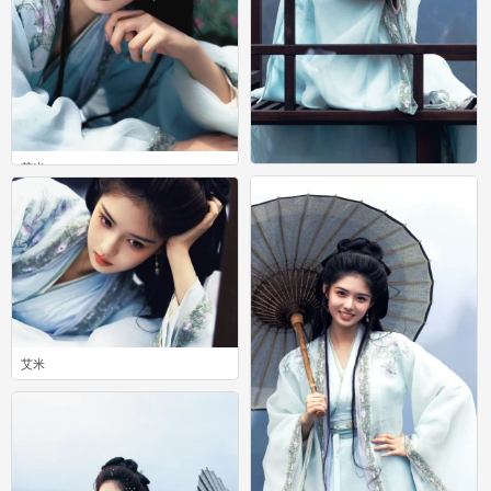
艾米
艾米
0
0
艾米
0