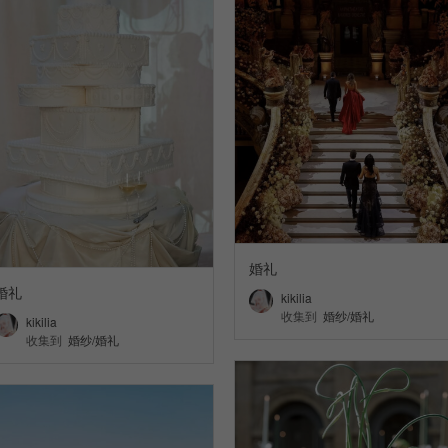
婚礼
婚礼
kikilia
收集到
婚纱/婚礼
kikilia
收集到
婚纱/婚礼