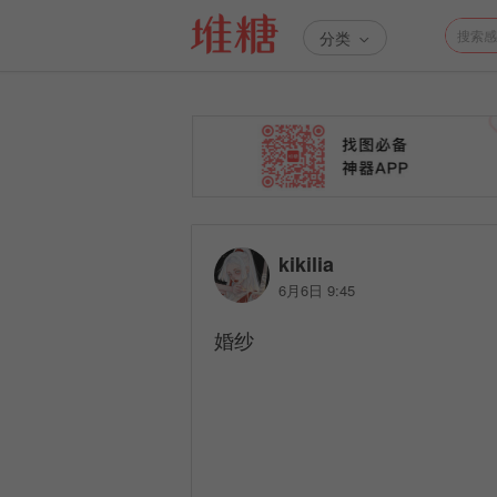
分类
kikilia
6月6日 9:45
婚纱