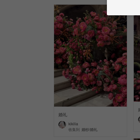
婚礼
kikilia
收集到
婚纱/婚礼