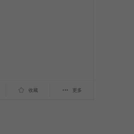
收藏
更多