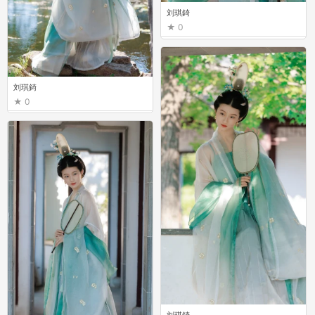
刘琪錡
0
刘琪錡
0