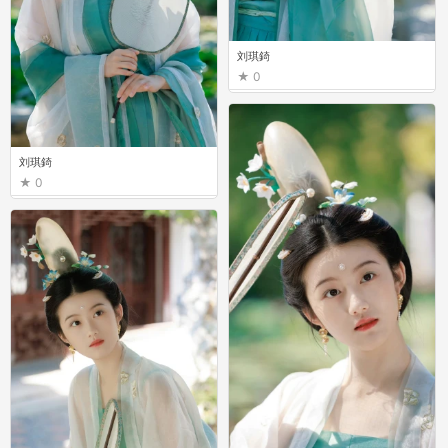
刘琪錡
0
刘琪錡
0