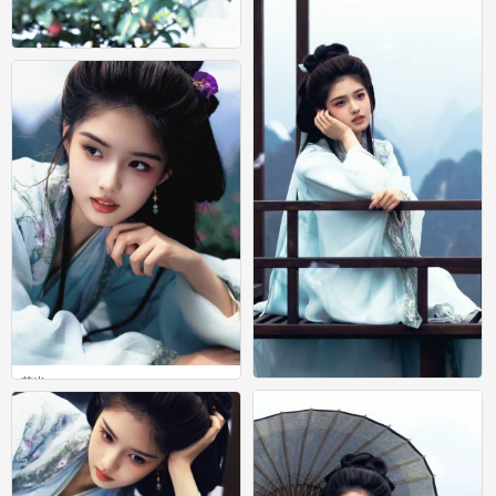
艾米
0
艾米
艾米
0
0