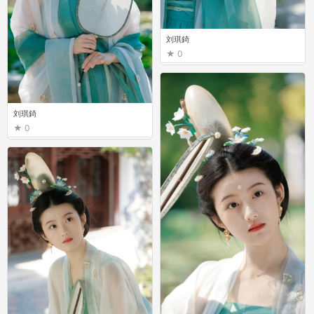
刘琪錡
0
刘琪錡
0