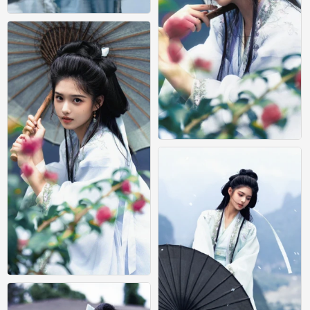
艾米
0
艾米
0
艾米
0