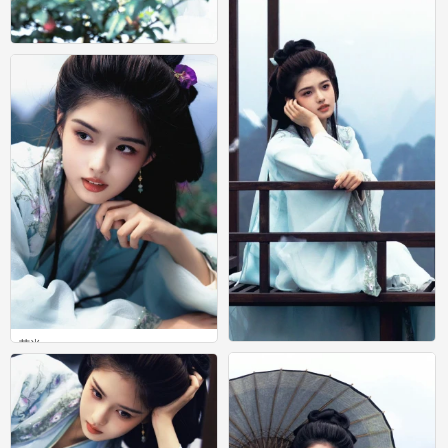
艾米
0
艾米
艾米
0
0