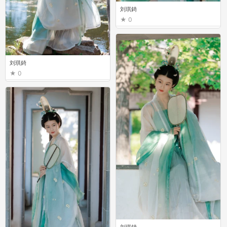
刘琪錡
0
刘琪錡
0
刘琪錡