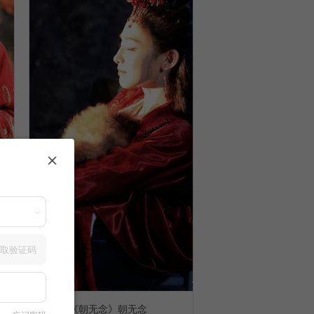
取验证码
彭小苒《朝无念》朝无念