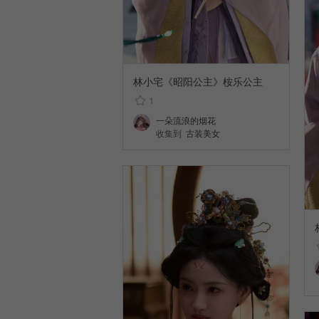
林小宅《昭阳公主》桉乐公主
1
一朵流浪的烟花
收集到
古装美女