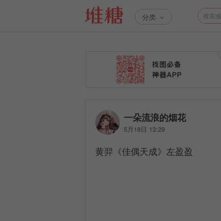
分类
一朵流浪的烟花
5月18日 13:29
黄羿《佳偶天成》左盈盈