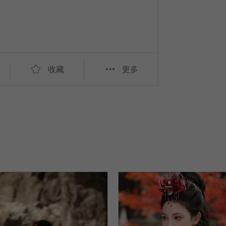
收藏
更多