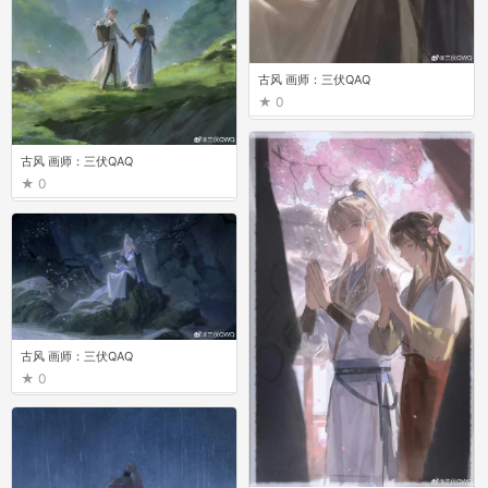
古风 画师：三伏QAQ
0
古风 画师：三伏QAQ
0
古风 画师：三伏QAQ
0