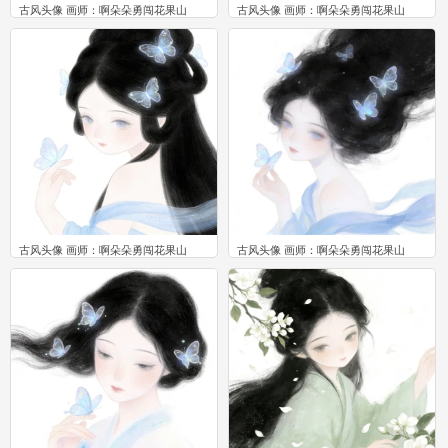
古风头像 画师：啊朵朵勇闯花果山
古风头像 画师：啊朵朵勇闯花果山
0
0
古风头像 画师：啊朵朵勇闯花果山
古风头像 画师：啊朵朵勇闯花果山
0
0