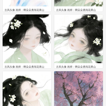
古风头像 画师：啊朵朵勇闯花果山
古风头像 画师：啊朵朵勇闯花果山
0
0
古风头像 画师：啊朵朵勇闯花果山
古风头像 画师：啊朵朵勇闯花果山
0
0