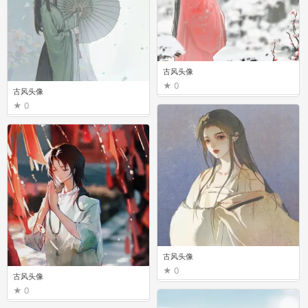
古风头像
0
古风头像
0
古风头像
0
古风头像
0