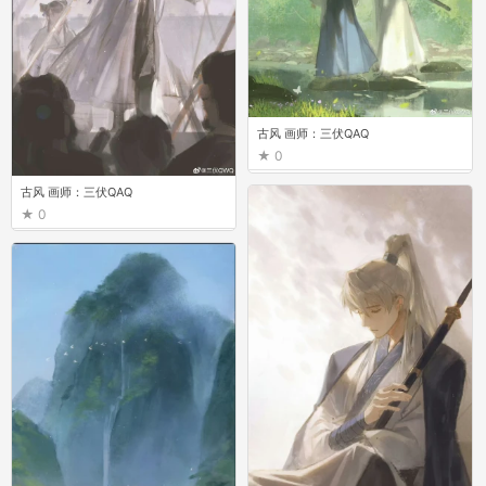
古风 画师：三伏QAQ
0
古风 画师：三伏QAQ
0