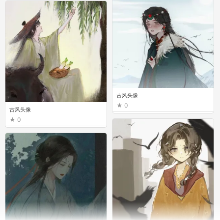
古风头像
0
古风头像
0