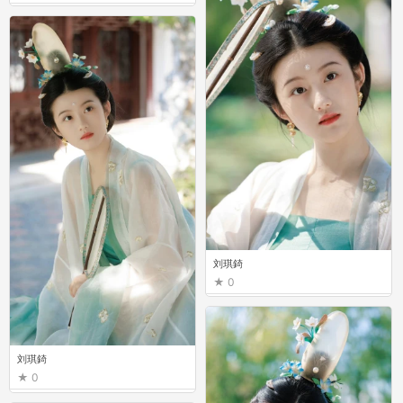
刘琪錡
0
刘琪錡
0