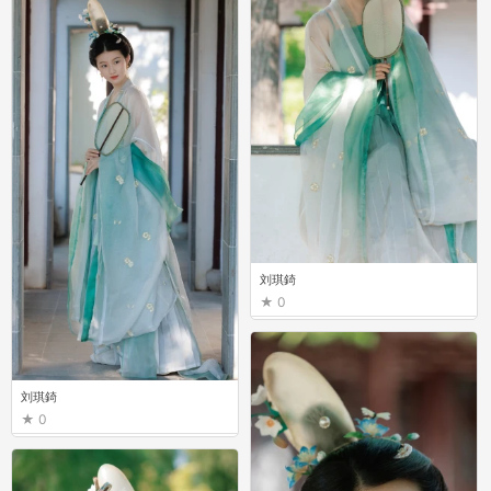
刘琪錡
0
刘琪錡
0