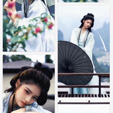
艾米
0
艾米
0
艾米
0