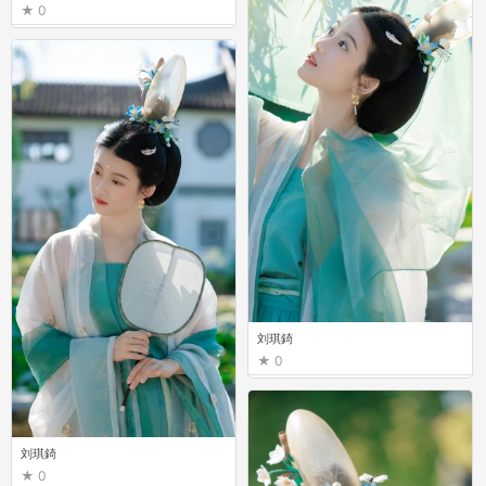
0
刘琪錡
0
刘琪錡
0