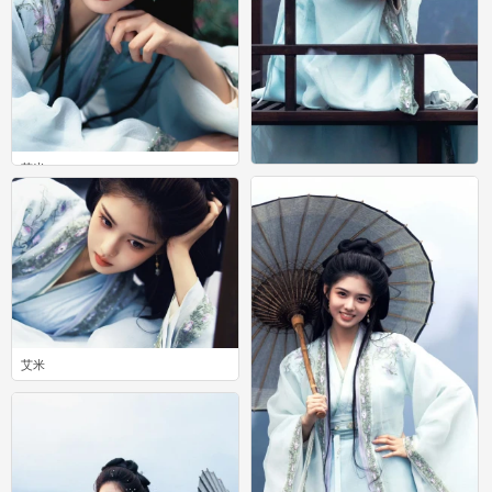
艾米
艾米
0
0
艾米
0