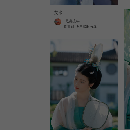
艾米
_最美流年_
收集到
明星汉服写真