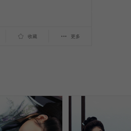
收藏
更多