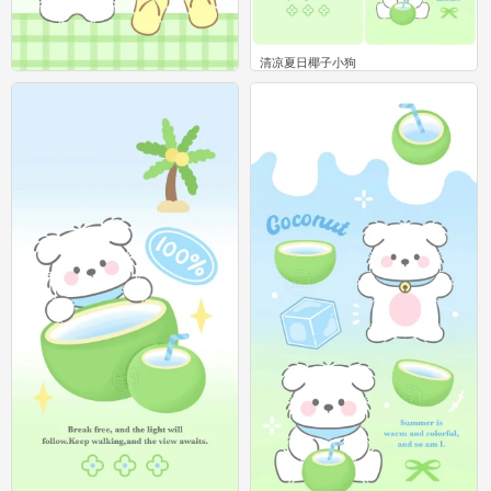
清凉夏日椰子小狗
0
清凉夏日椰子小狗
0