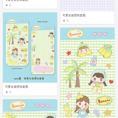
0
可爱女孩壁纸套图
0
可爱女孩壁纸套图
0