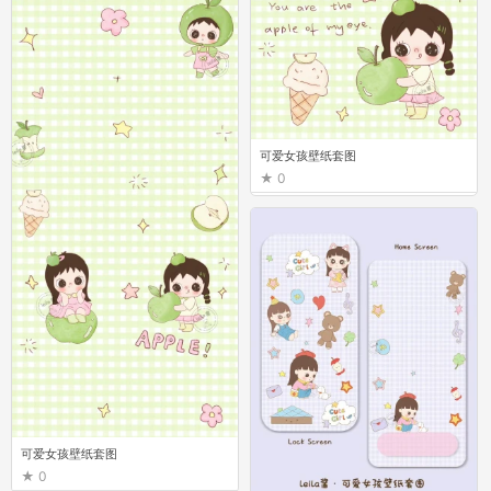
可爱女孩壁纸套图
0
可爱女孩壁纸套图
0