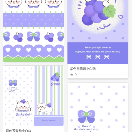
紫色系葡萄小白猫
紫色系葡萄小白猫
0
0
紫色系葡萄小白猫