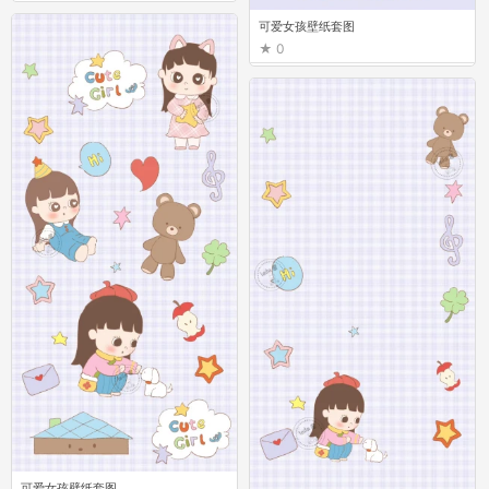
可爱女孩壁纸套图
0
可爱女孩壁纸套图