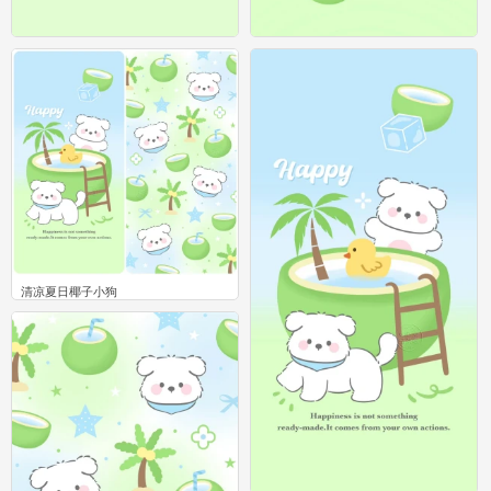
清凉夏日椰子小狗
清凉夏日椰子小狗
0
0
清凉夏日椰子小狗
0