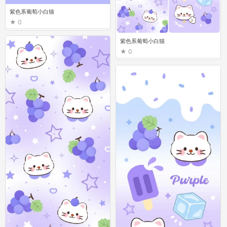
紫色系葡萄小白猫
0
紫色系葡萄小白猫
0