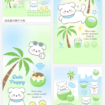
清凉夏日椰子小狗
0
清凉夏日椰子小狗
0