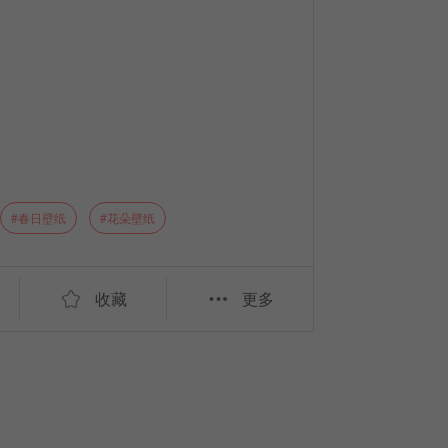
春日壁纸
花朵壁纸
收藏
更多