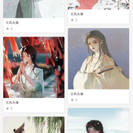
古风头像
0
古风头像
0
古风头像
0
古风头像
0