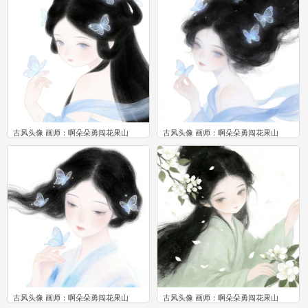
古风头像 画师：啊朵朵勇闯花果山
古风头像 画师：啊朵朵勇闯花果山
0
0
古风头像 画师：啊朵朵勇闯花果山
古风头像 画师：啊朵朵勇闯花果山