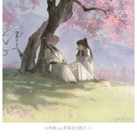
去堆糖App查看超清图片