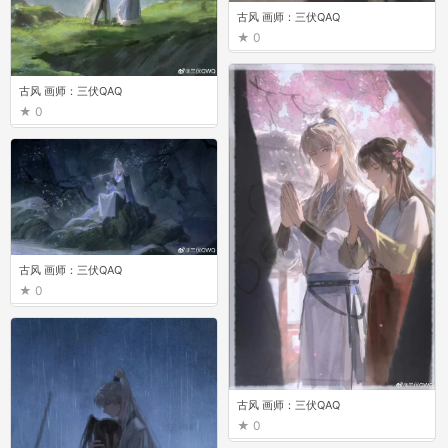
古风 画师：三伏QAQ
0
古风 画师：三伏QAQ
0
古风 画师：三伏QAQ
0
古风 画师：三伏QAQ
0