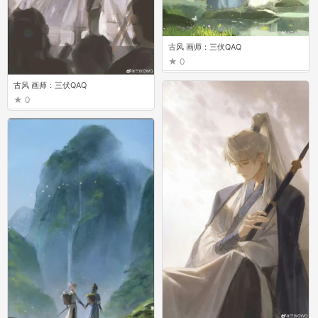
古风 画师：三伏QAQ
0
古风 画师：三伏QAQ
0