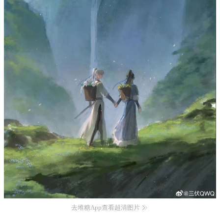
去堆糖App查看超清图片