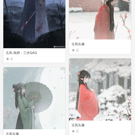
古风头像
0
古风 画师：三伏QAQ
0
古风头像
0
古风头像