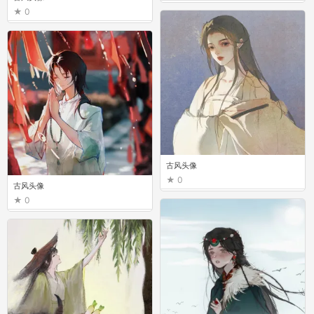
0
古风头像
0
古风头像
0