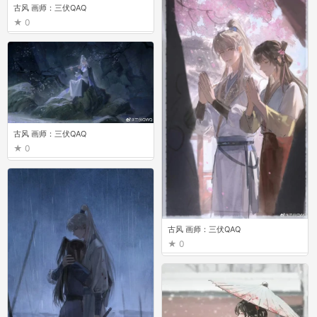
古风 画师：三伏QAQ
0
古风 画师：三伏QAQ
0
古风 画师：三伏QAQ
0