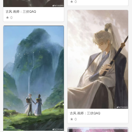
0
古风 画师：三伏QAQ
0
古风 画师：三伏QAQ
0