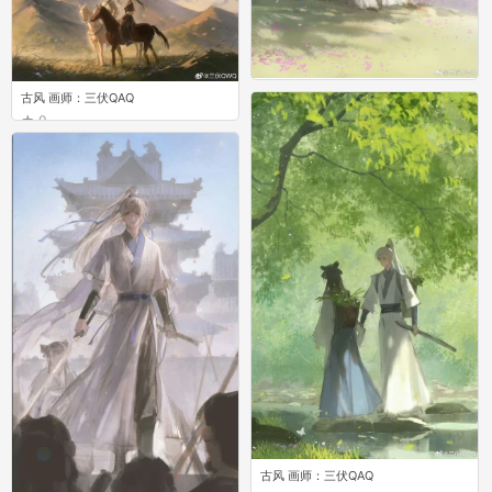
古风 画师：三伏QAQ
古风 画师：三伏QAQ
0
0
古风 画师：三伏QAQ