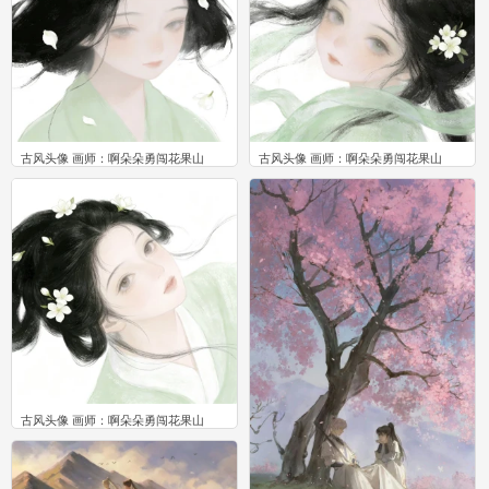
古风头像 画师：啊朵朵勇闯花果山
古风头像 画师：啊朵朵勇闯花果山
0
0
古风头像 画师：啊朵朵勇闯花果山
0