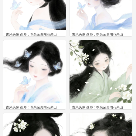
古风头像 画师：啊朵朵勇闯花果山
古风头像 画师：啊朵朵勇闯花果山
0
0
古风头像 画师：啊朵朵勇闯花果山
古风头像 画师：啊朵朵勇闯花果山
0
0