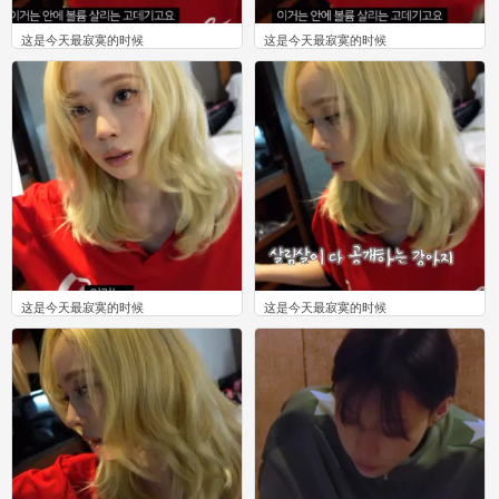
这是今天最寂寞的时候
这是今天最寂寞的时候
0
0
这是今天最寂寞的时候
这是今天最寂寞的时候
0
0