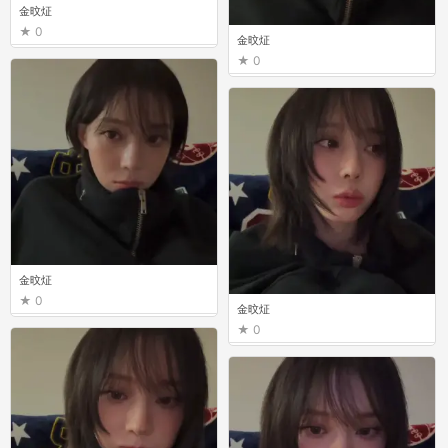
金旼炡
0
金旼炡
0
金旼炡
0
金旼炡
0