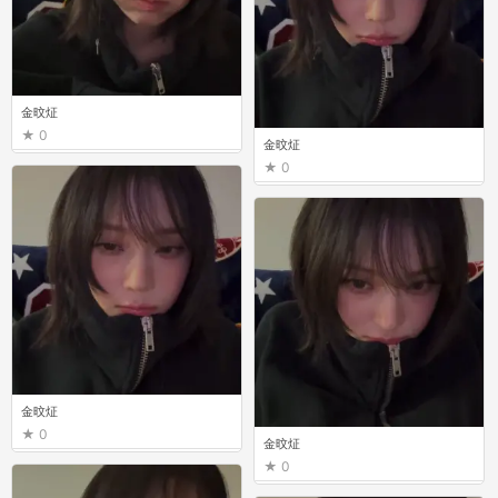
金旼炡
0
金旼炡
0
金旼炡
0
金旼炡
0