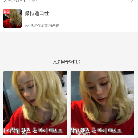
首发
保持适口性
by
飞过你眉骨的悲伤
更多同专辑图片