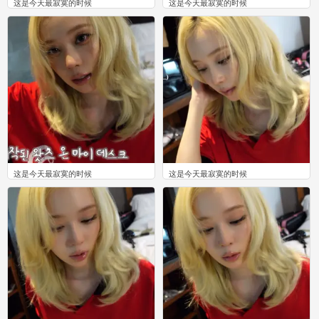
这是今天最寂寞的时候
这是今天最寂寞的时候
0
0
这是今天最寂寞的时候
这是今天最寂寞的时候
0
0