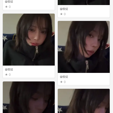
金旼炡
0
金旼炡
0
金旼炡
0
金旼炡
0