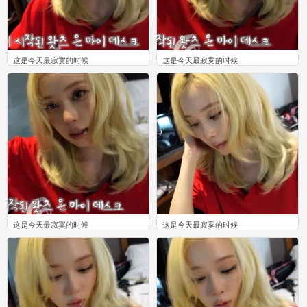
这是今天最寂寞的时候
这是今天最寂寞的时候
0
0
这是今天最寂寞的时候
这是今天最寂寞的时候
0
0