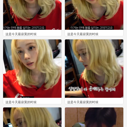
这是今天最寂寞的时候
这是今天最寂寞的时候
0
0
这是今天最寂寞的时候
这是今天最寂寞的时候
0
0