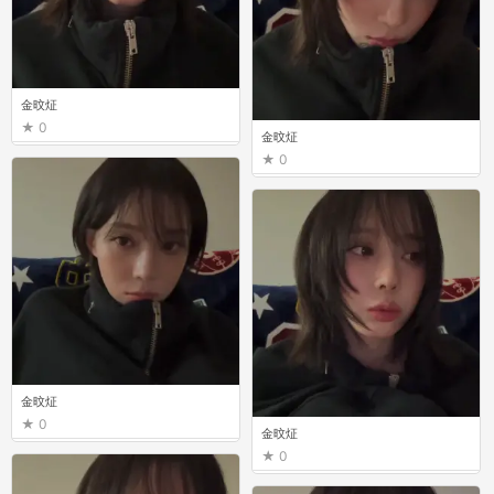
金旼炡
0
金旼炡
0
金旼炡
0
金旼炡
0