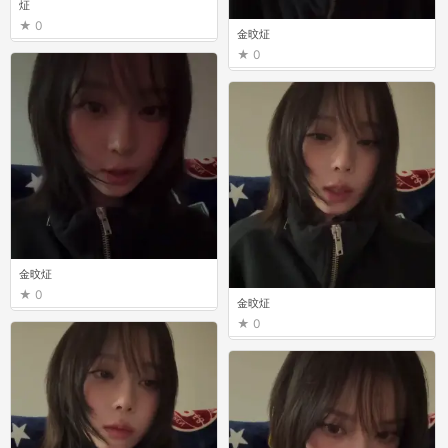
炡
0
金旼炡
0
金旼炡
0
金旼炡
0