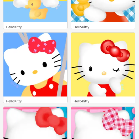
HelloKitty
HelloKitty
0
0
HelloKitty
HelloKitty
0
0