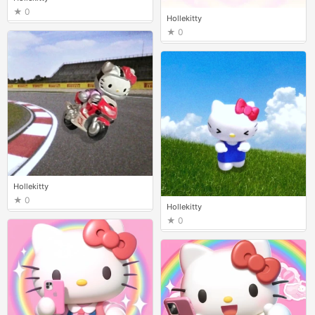
0
Hollekitty
0
Hollekitty
0
Hollekitty
0