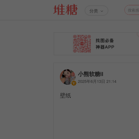
分类
小熊软糖il
2025年6月13日 21:14
壁纸