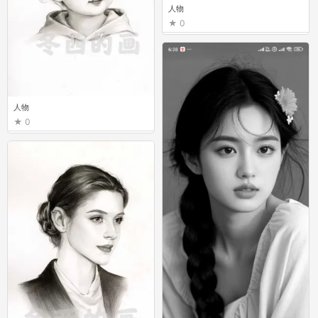
人物
0
人物
0