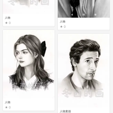
人物
人物
0
0
人物
0
人物素描