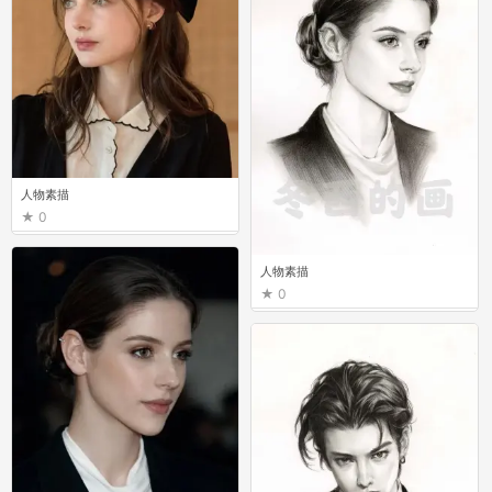
人物素描
0
人物素描
0