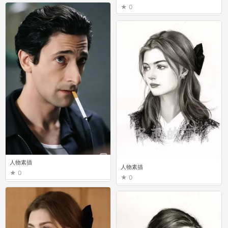
0
人物素描
人物素描
0
0