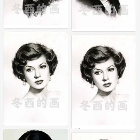
人物
人物
0
0
人物
人物
0
0