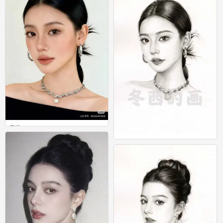
素描
0
素描
0