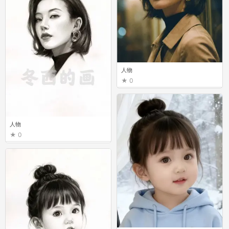
人物
0
人物
0