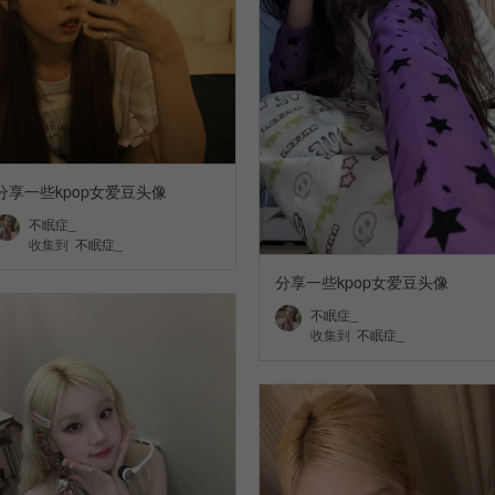
分享一些kpop女爱豆头像
不眠症_
收集到
不眠症_
分享一些kpop女爱豆头像
不眠症_
收集到
不眠症_