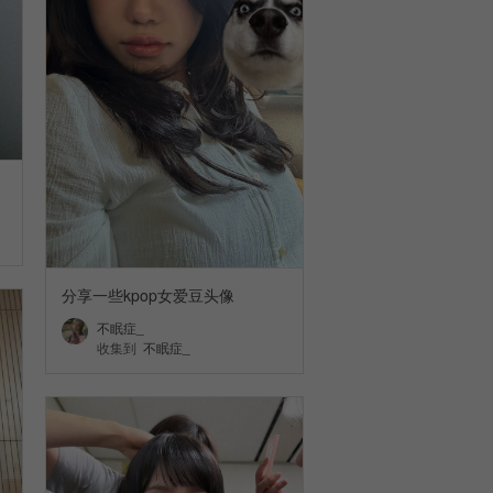
分享一些kpop女爱豆头像
不眠症_
收集到
不眠症_