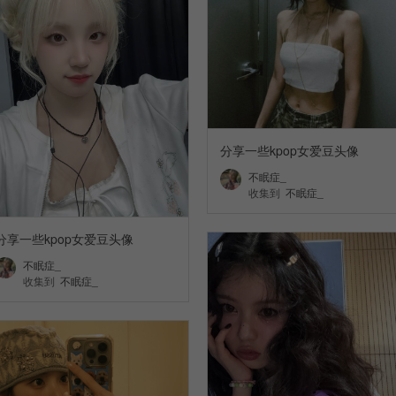
分享一些kpop女爱豆头像
不眠症_
收集到
不眠症_
分享一些kpop女爱豆头像
不眠症_
收集到
不眠症_