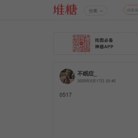
分类
不眠症_
2025年5月17日 23:45
0517