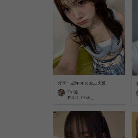
分享一些kpop女爱豆头像
不眠症_
收集到
不眠症_