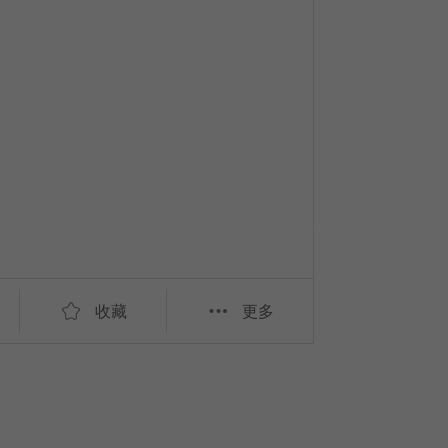
收藏
更多