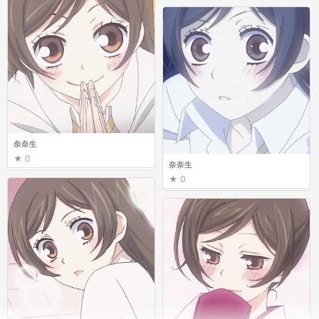
奈奈生
0
奈奈生
0