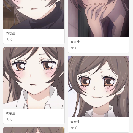
奈奈生
0
奈奈生
0
奈奈生
0
奈奈生
0