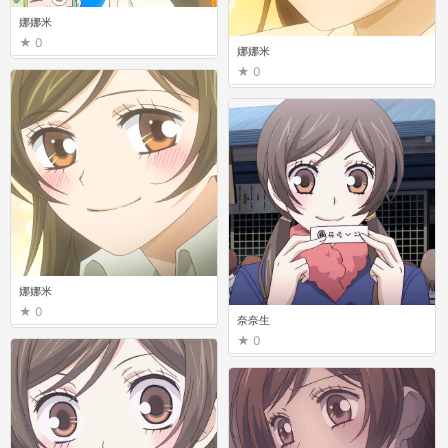
娜娜米
0
娜娜米
0
娜娜米
0
奈奈生
0