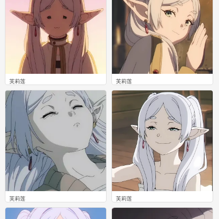
芙莉莲
芙莉莲
0
0
芙莉莲
芙莉莲
0
0