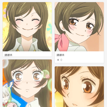
0
0
娜娜米
娜娜米
0
0