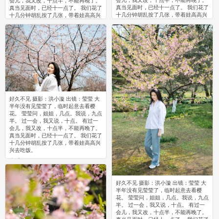
会儿，我又改，十点半，不能再晚了。
会儿，我又改，十点半，不能再晚了。
真当见面时，已经十一点了。 我们花了
真当见面时，已经十一点了。 我们花了
十几分钟胡乱按了几张，带着娃高高兴
十几分钟胡乱按了几张，带着娃高高兴
兴去吃饭。
兴去吃饭。
0
0
好久不见 摄影：洪小漩 出镜：莹莹 大
半年没有见莹莹了，临时起意去看樱
花。 莹莹问，姐姐，几点。我说，九点
半。 过一会，我又说，十点。 有过一
会儿，我又改，十点半，不能再晚了。
真当见面时，已经十一点了。 我们花了
十几分钟胡乱按了几张，带着娃高高兴
兴去吃饭。
0
好久不见 摄影：洪小漩 出镜：莹莹 大
半年没有见莹莹了，临时起意去看樱
花。 莹莹问，姐姐，几点。我说，九点
半。 过一会，我又说，十点。 有过一
会儿，我又改，十点半，不能再晚了。