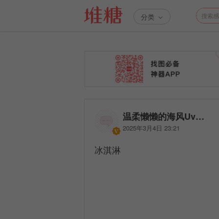
分类
温柔懒懒的海风Uv…
2025年3月4日 23:21
冰淇淋