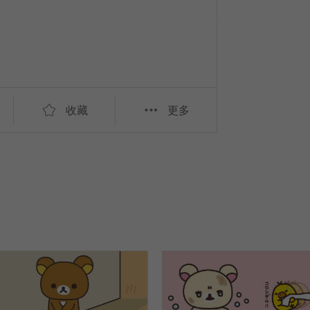
收藏
更多