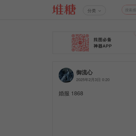
分类
御流心
2025年2月3日 0:20
婚服 1868