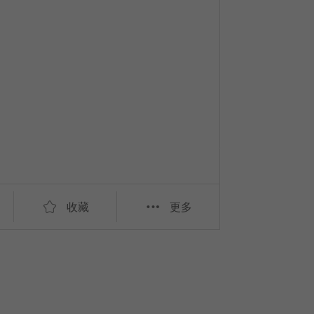
收藏
更多