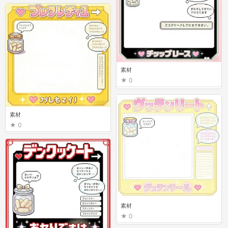
素材
0
素材
0
素材
0