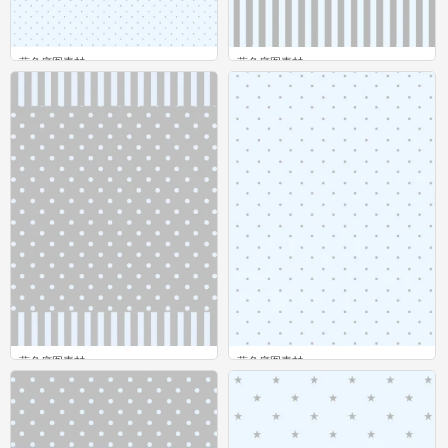
蓝色底图素材
蓝色底图素材
0
0
蓝色底图素材
蓝色底图素材
0
0