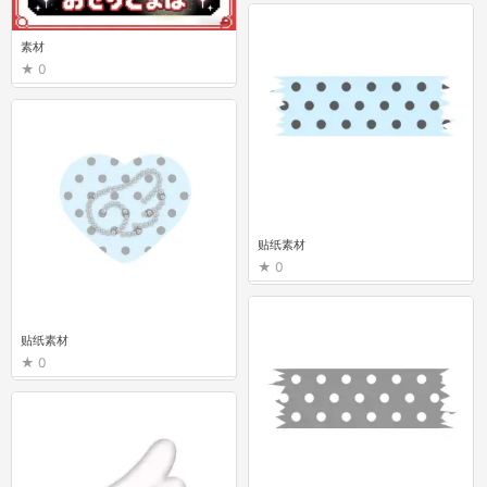
素材
0
贴纸素材
0
贴纸素材
0