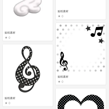
贴纸素材
0
贴纸素材
0
贴纸素材
0
贴纸素材
0