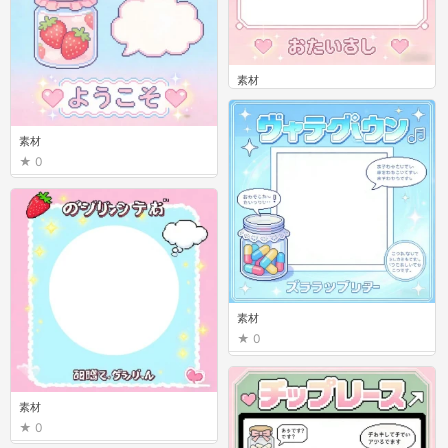
素材
0
素材
0
素材
0
素材
0