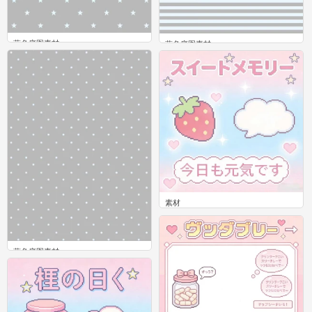
蓝色底图素材
蓝色底图素材
0
0
素材
0
蓝色底图素材
0