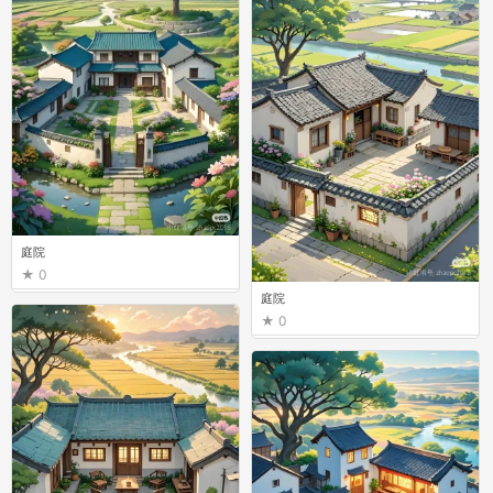
庭院
0
庭院
0