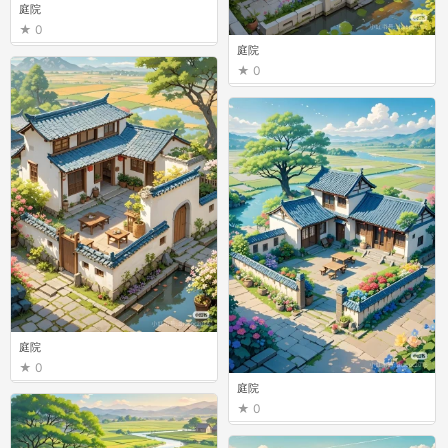
庭院
0
庭院
0
庭院
0
庭院
0