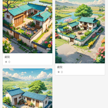
庭院
0
庭院
0