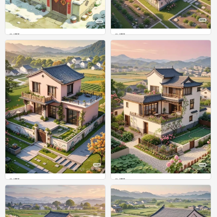
别墅
别墅
0
0
别墅
别墅
0
0