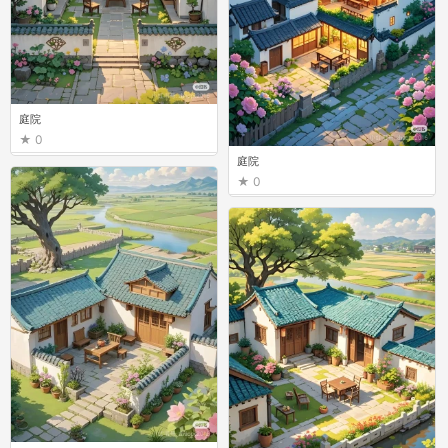
庭院
0
庭院
0