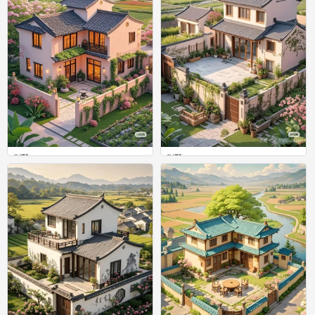
别墅
别墅
0
0