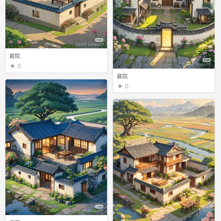
庭院
0
庭院
0