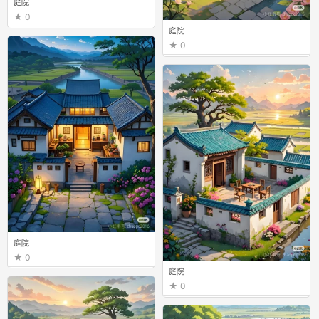
庭院
0
庭院
0
庭院
0
庭院
0