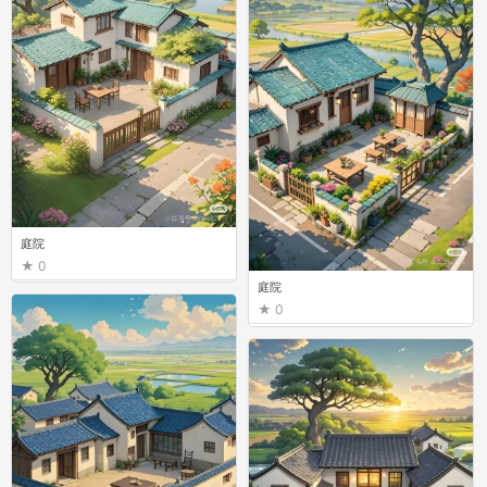
庭院
0
庭院
0