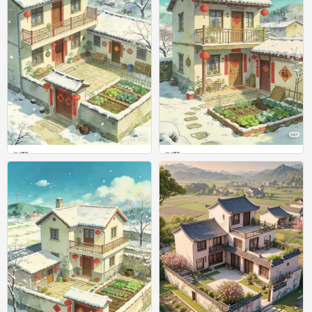
别墅
别墅
0
0