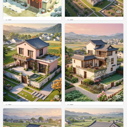
别墅
别墅
0
0
别墅
别墅
0
0