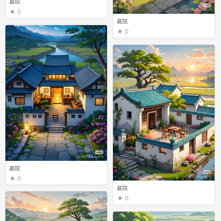
庭院
0
庭院
0
庭院
0
庭院
0