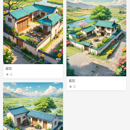
庭院
0
庭院
0