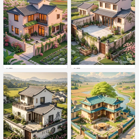
别墅
别墅
0
0