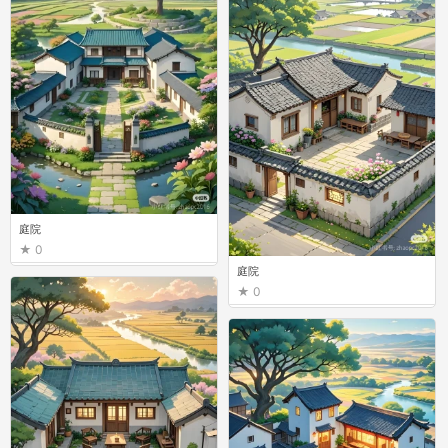
庭院
0
庭院
0