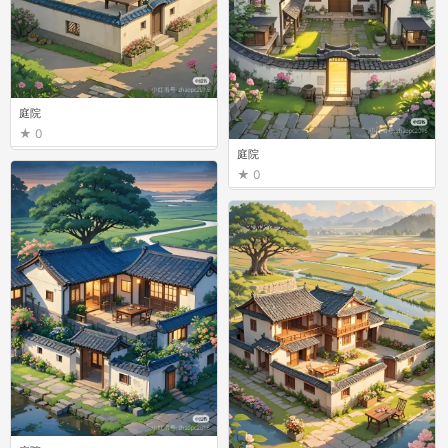
庭院
0
庭院
0