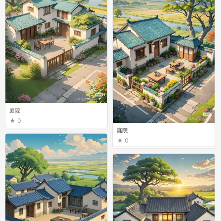
庭院
0
庭院
0