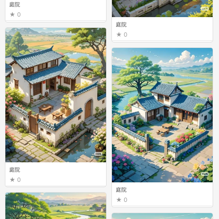
庭院
0
庭院
0
庭院
0
庭院
0