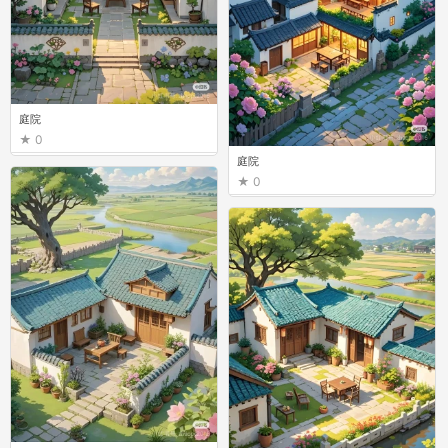
庭院
0
庭院
0