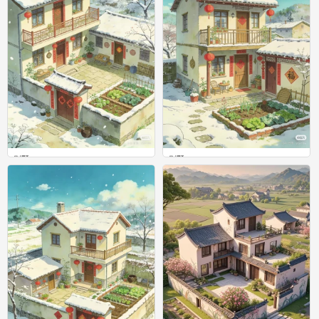
别墅
别墅
0
0