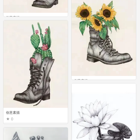
创意素描
0
创意素描
0
创意素描
0