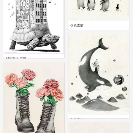
创意素描
0
创意素描 素描
1
创意素描
0