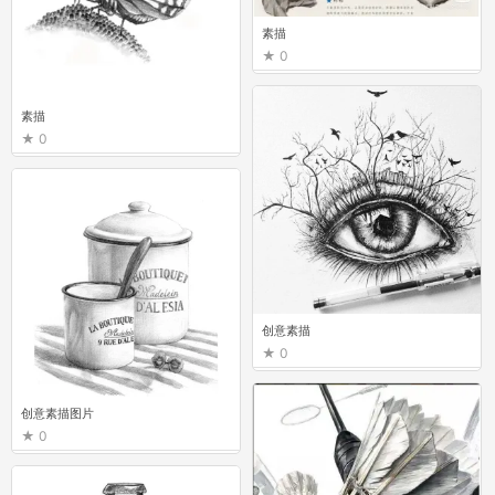
素描
0
素描
0
创意素描
0
创意素描图片
0