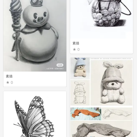
素描
0
素描
0