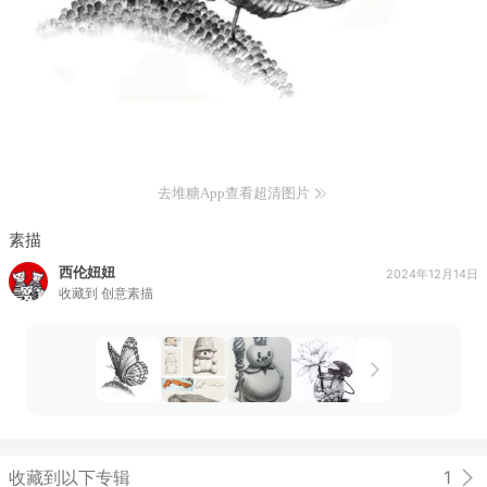
去堆糖App查看超清图片
素描
西伦妞妞
2024年12月14日
收藏到
创意素描
收藏到以下专辑
1