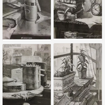
素描
素描
0
0