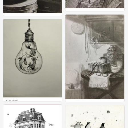
素描
素描场景
0
0
创意素描
素描场景
0
0