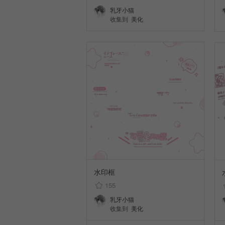
乳牙小猫
收集到
美化
水印框
155
乳牙小猫
收集到
美化