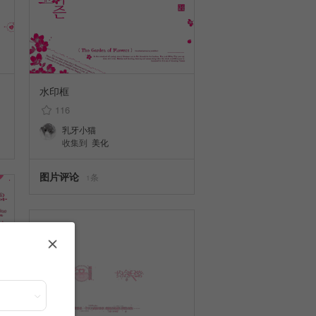
水印框
116
乳牙小猫
收集到
美化
图片评论
条
1