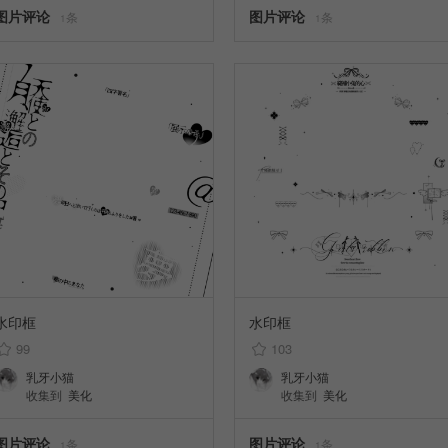
图片评论
图片评论
条
条
1
1
水印框
水印框
99
103
乳牙小猫
乳牙小猫
收集到
美化
收集到
美化
图片评论
图片评论
条
条
1
1