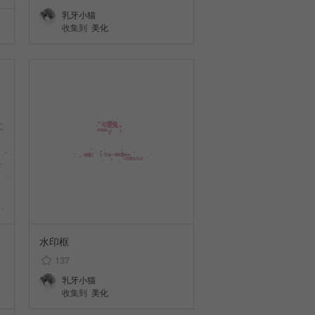
乳牙小猫
收集到
美化
水印框
137
乳牙小猫
收集到
美化