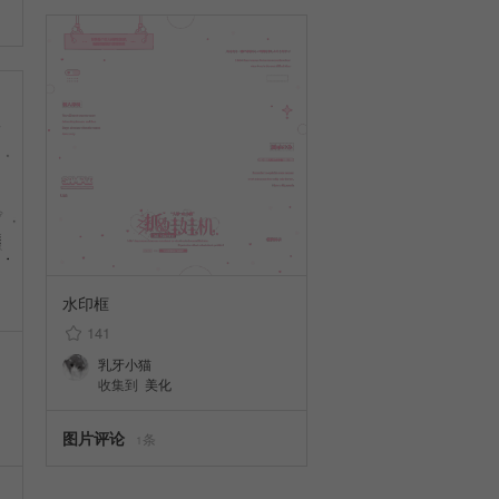
水印框
141
乳牙小猫
收集到
美化
图片评论
条
1