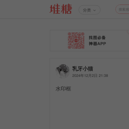
分类
乳牙小猫
2024年12月2日 21:38
水印框