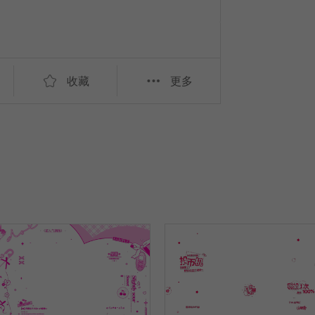
收藏
更多