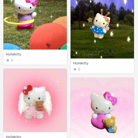
Hollekitty
0
Hollekitty
0
Hollekitty