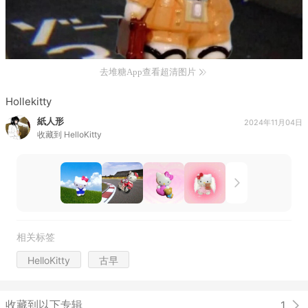
去堆糖App查看超清图片
Hollekitty
紙人形
2024年11月04日
收藏到
HelloKitty
相关标签
HelloKitty
古早
收藏到以下专辑
1