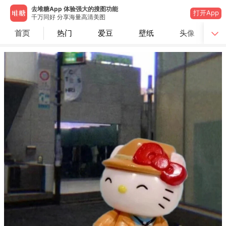
去堆糖App 体验强大的搜图功能
打开App
千万同好 分享海量高清美图
首页
热门
爱豆
壁纸
头像