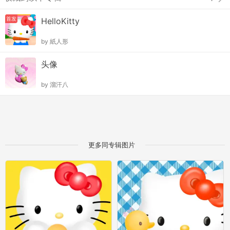
首发
HelloKitty
by
紙人形
头像
by
溜汗八
更多同专辑图片