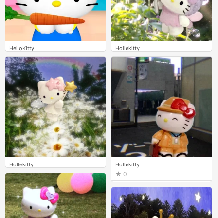
Hollekitty
HelloKitty
0
0
Hollekitty
Hollekitty
0
0