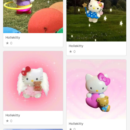
Hollekitty
0
Hollekitty
0
Hollekitty
0
Hollekitty
0