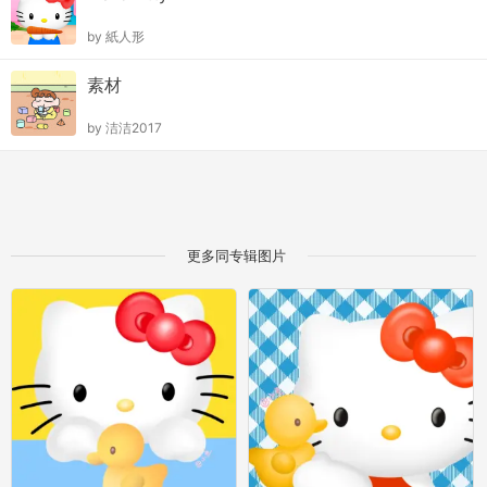
by
紙人形
素材
by
洁洁2017
更多同专辑图片