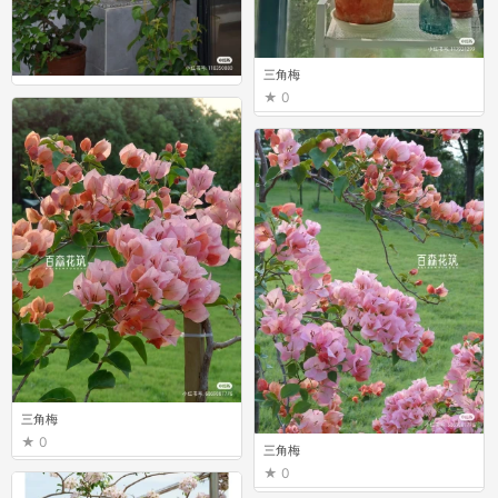
三角梅
三角梅
0
0
三角梅
0
三角梅
0