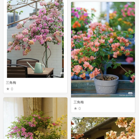
三角梅
0
三角梅
0