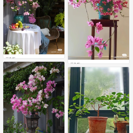
三角梅
三角梅
0
0