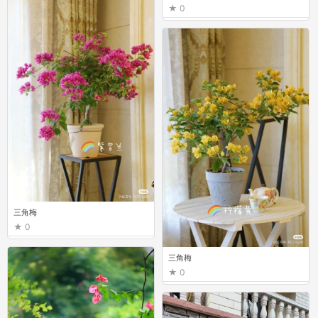
0
三角梅
0
三角梅
0