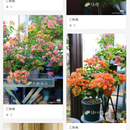
三角梅
0
三角梅
0
三角梅
0
三角梅