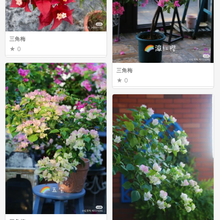
三角梅
0
三角梅
0