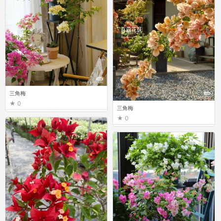
三角梅
0
三角梅
0