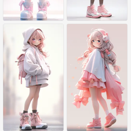
绘画
绘画
0
0