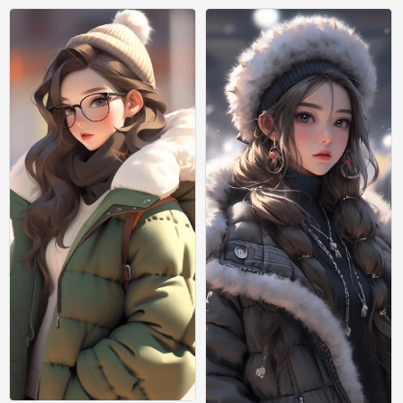
绘画
绘画
0
0