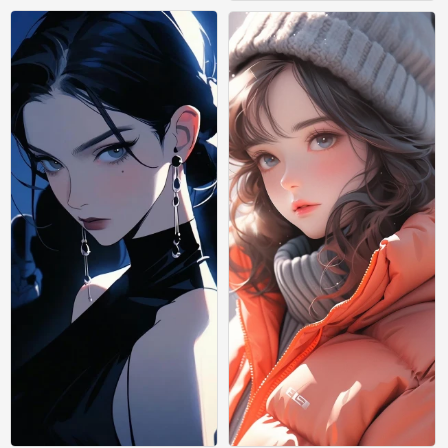
绘画
绘画
0
0