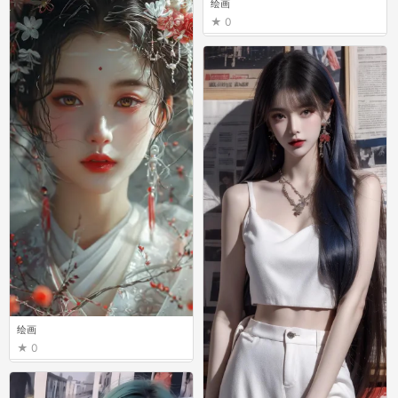
绘画
0
绘画
0