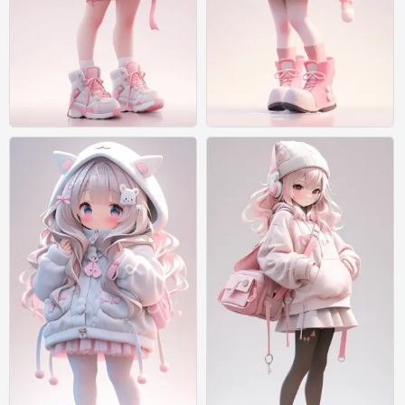
绘画
绘画
0
0