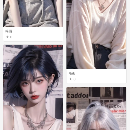
绘画
0
绘画
0