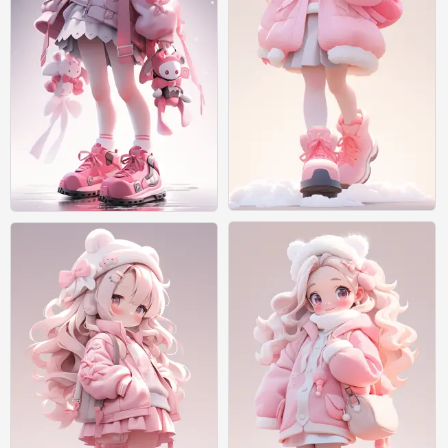
绘画
绘画
0
0