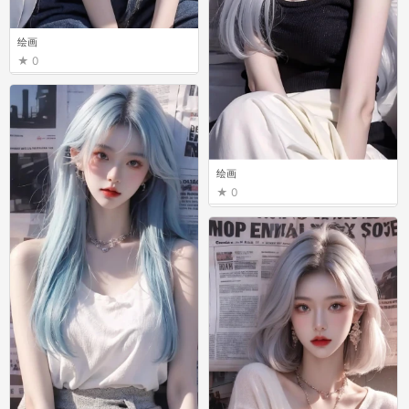
绘画
0
绘画
0