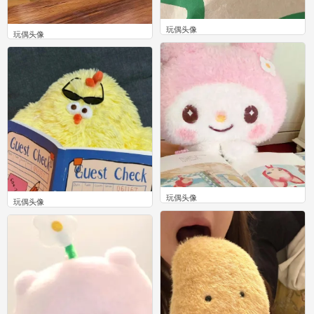
玩偶头像
玩偶头像
0
0
玩偶头像
玩偶头像
0
0