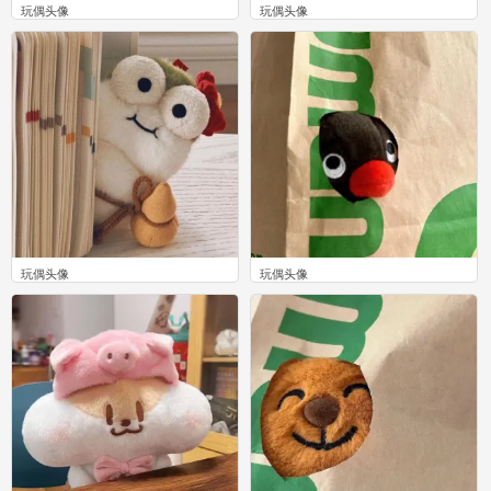
玩偶头像
玩偶头像
0
0
玩偶头像
玩偶头像
0
0