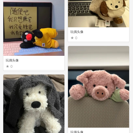
玩偶头像
0
玩偶头像
0
玩偶头像