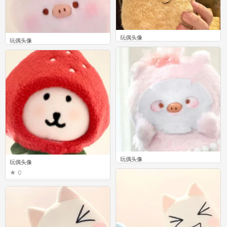
玩偶头像
玩偶头像
0
0
玩偶头像
玩偶头像
0
0