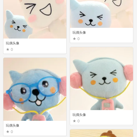
玩偶头像
0
玩偶头像
0
玩偶头像
0
玩偶头像
0