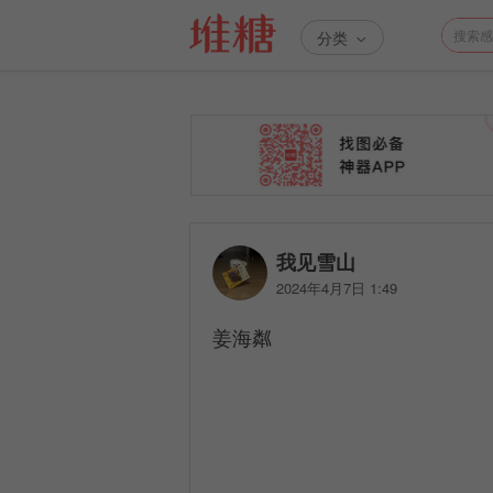
分类
我见雪山
2024年4月7日 1:49
姜海粼