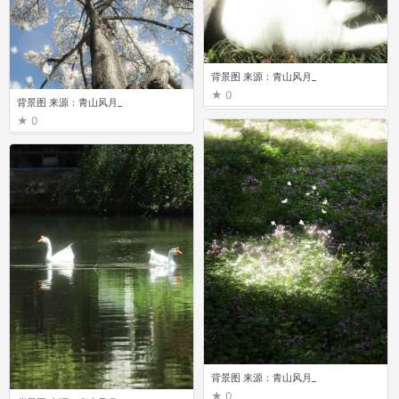
背景图 来源：青山风月_
0
背景图 来源：青山风月_
0
背景图 来源：青山风月_
0