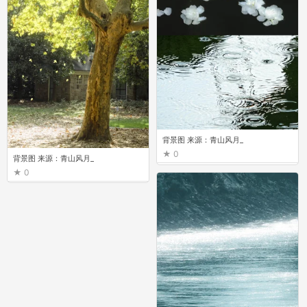
背景图 来源：青山风月_
0
背景图 来源：青山风月_
0