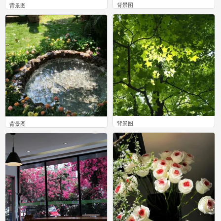
背景图
背景图
0
0
背景图
背景图
0
0