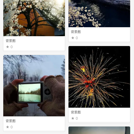
背景图
0
背景图
0
背景图
0
背景图
0