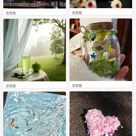
背景图
背景图
0
0
背景图
背景图
0
0