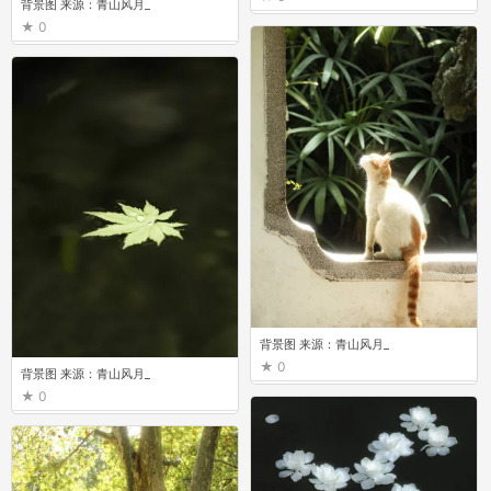
背景图 来源：青山风月_
0
背景图 来源：青山风月_
0
背景图 来源：青山风月_
0