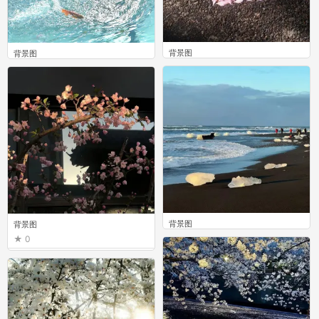
背景图
背景图
0
0
背景图
背景图
0
0