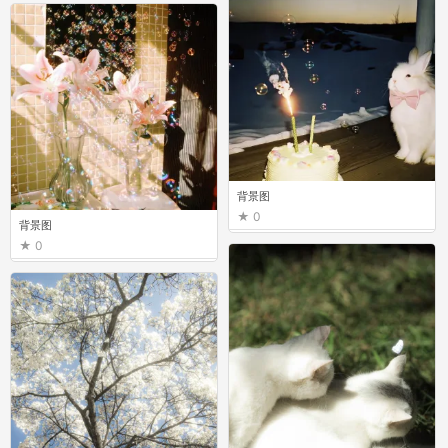
背景图
0
背景图
0