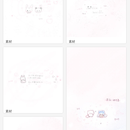
素材
素材
0
0
素材
0