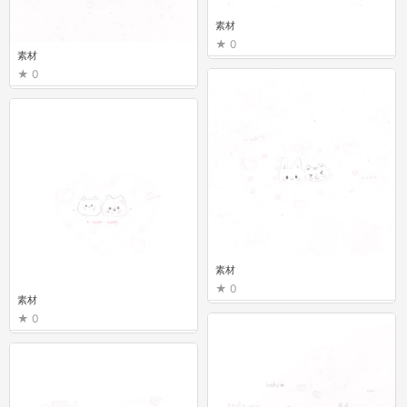
素材
0
素材
0
素材
0
素材
0