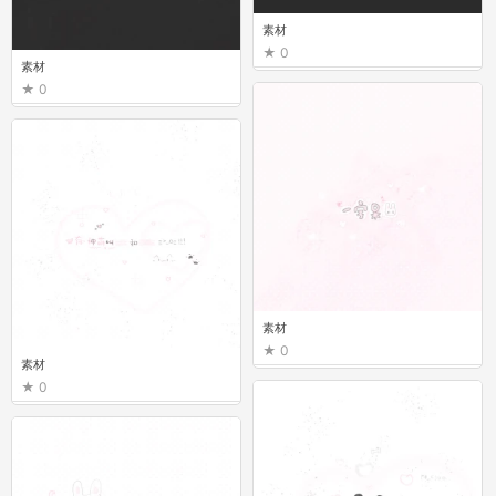
素材
0
素材
0
素材
0
素材
0