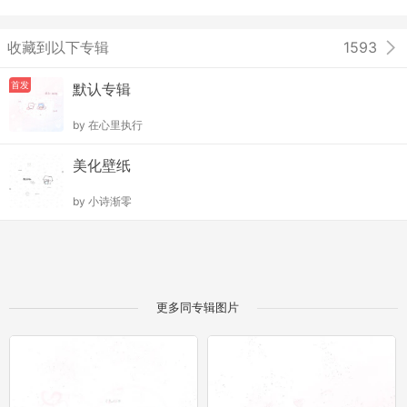
收藏到以下专辑
1593
首发
默认专辑
by
在心里执行
美化壁纸
by
小诗渐零
更多同专辑图片