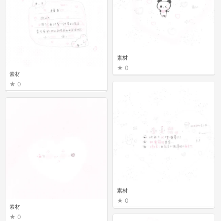
素材
0
素材
0
素材
0
素材
0