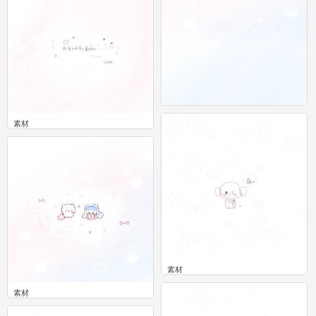
素材
素材
0
0
素材
0
素材
0