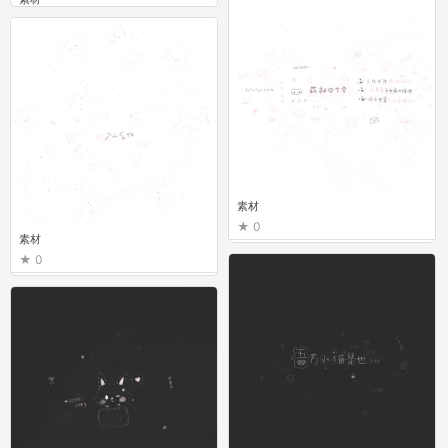
0
素材
0
素材
0