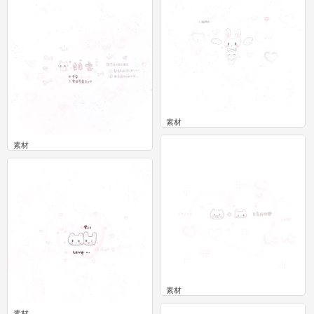
素材
0
素材
0
素材
0
素材