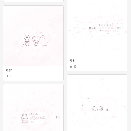
素材
0
素材
0