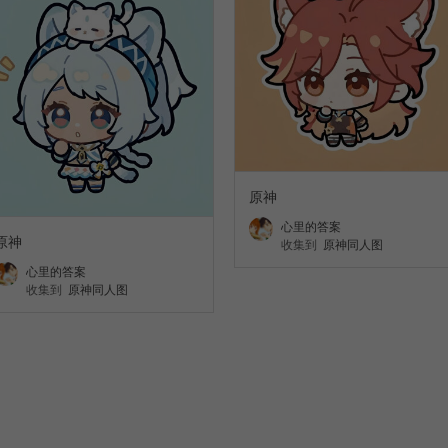
原神
心里的答案
原神
收集到
原神同人图
心里的答案
收集到
原神同人图