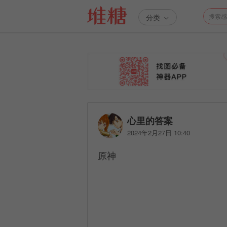
分类
心里的答案
2024年2月27日 10:40
原神