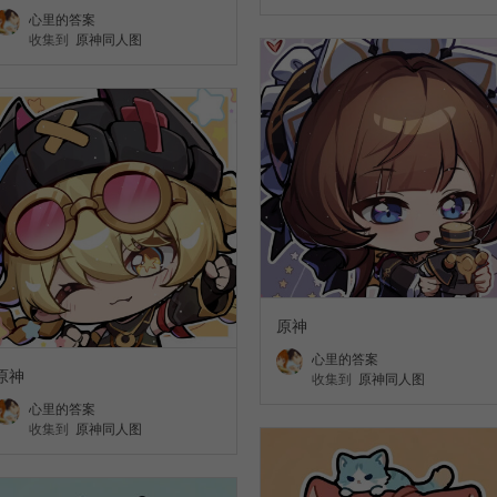
心里的答案
收集到
原神同人图
原神
心里的答案
原神
收集到
原神同人图
心里的答案
收集到
原神同人图