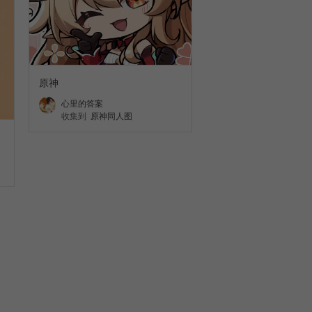
原神
心里的答案
收集到
原神同人图