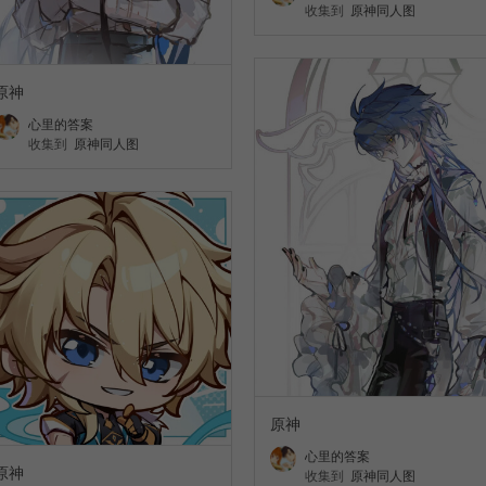
收集到
原神同人图
原神
心里的答案
收集到
原神同人图
原神
心里的答案
原神
收集到
原神同人图