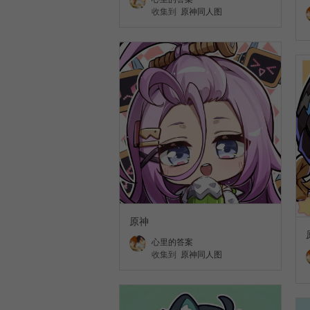
收集到
原神同人图
原神
心里的答案
收集到
原神同人图