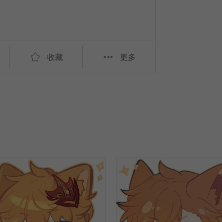
收藏
更多