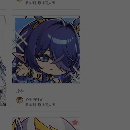
收集到
原神同人图
原神
心里的答案
收集到
原神同人图