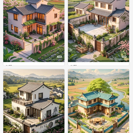
别墅
别墅
0
0