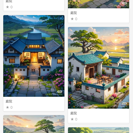
庭院
0
庭院
0
庭院
0
庭院
0