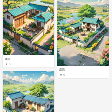
庭院
0
庭院
0