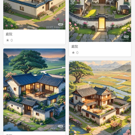
庭院
0
庭院
0