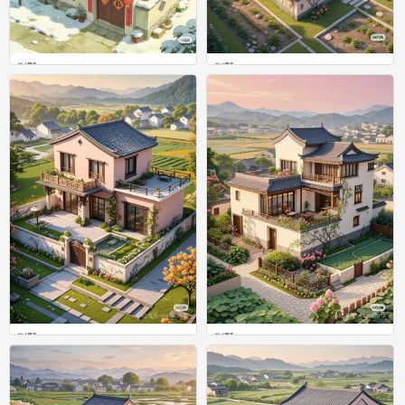
别墅
别墅
0
0
别墅
别墅
0
0