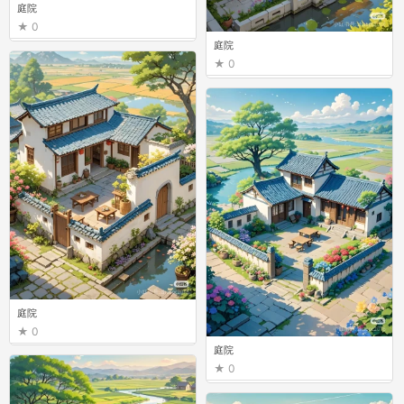
庭院
0
庭院
0
庭院
0
庭院
0