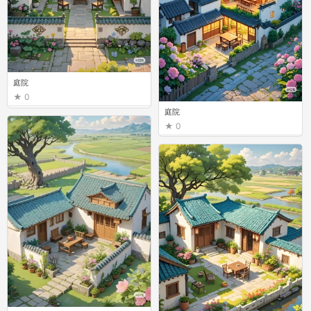
庭院
0
庭院
0