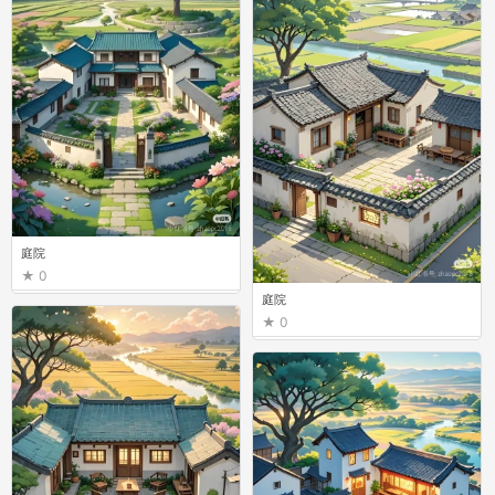
庭院
0
庭院
0