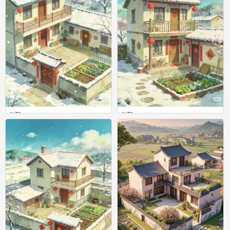
别墅
别墅
0
0