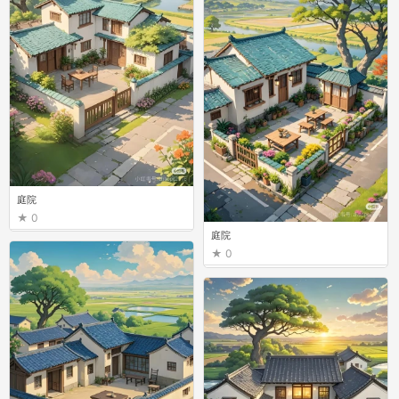
庭院
0
庭院
0