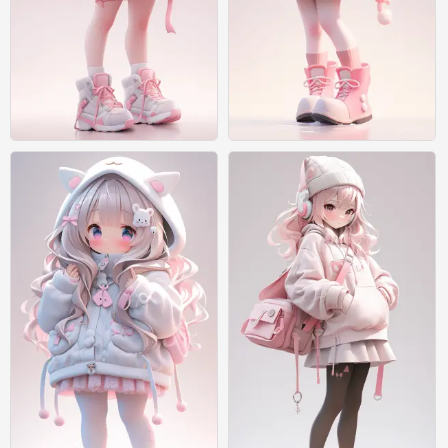
绘画
绘画
0
0