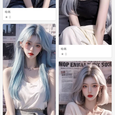
绘画
0
绘画
0