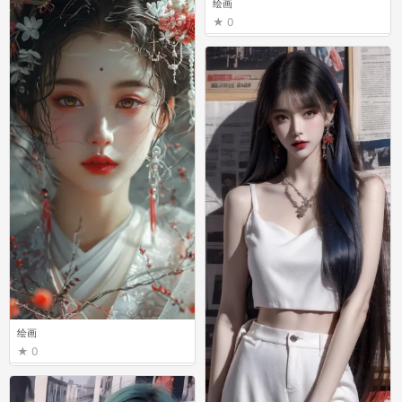
绘画
0
绘画
0