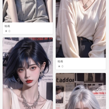
绘画
0
绘画
0