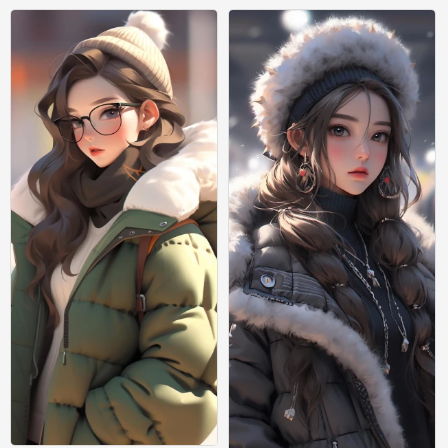
绘画
绘画
0
0