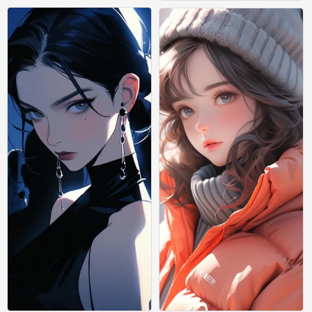
绘画
绘画
0
0