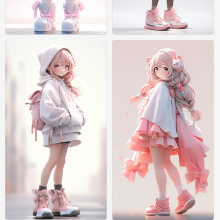
绘画
绘画
0
0