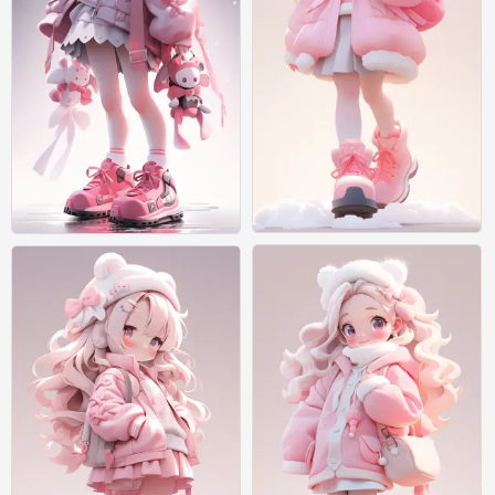
绘画
绘画
0
0