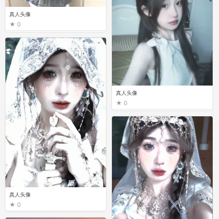
真人头像
0
真人头像
0
真人头像
0