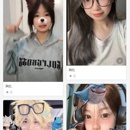
网红
0
网红
0