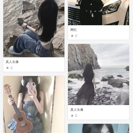
网红
0
真人头像
0
真人头像
0