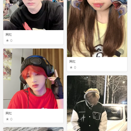
网红
0
网红
0
网红
0