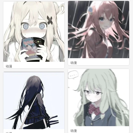
0
0
动漫
动漫
0
0
动漫