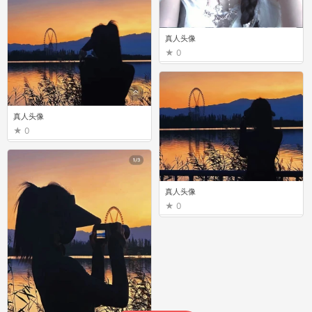
真人头像
0
真人头像
0
真人头像
0