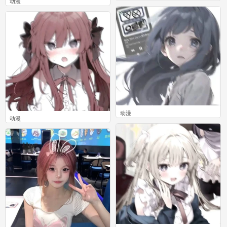
动漫
0
0
动漫
动漫
0
0