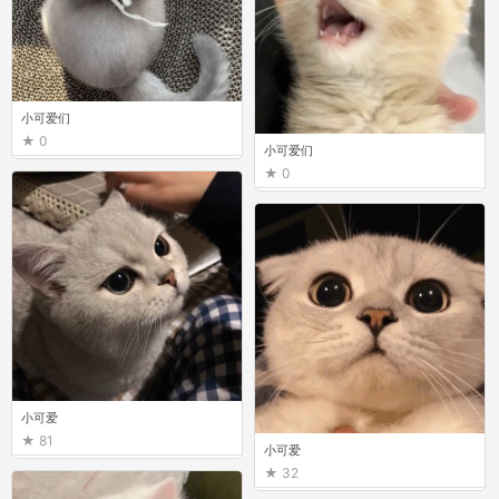
小可爱们
0
小可爱们
0
小可爱
81
小可爱
32