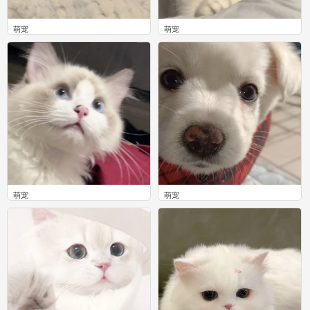
萌宠
萌宠
0
0
萌宠
萌宠
0
0