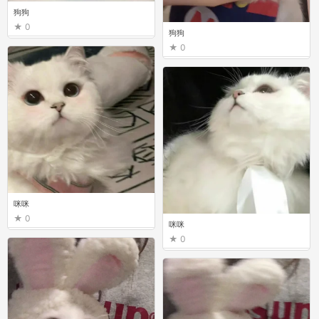
狗狗
0
狗狗
0
咪咪
0
咪咪
0