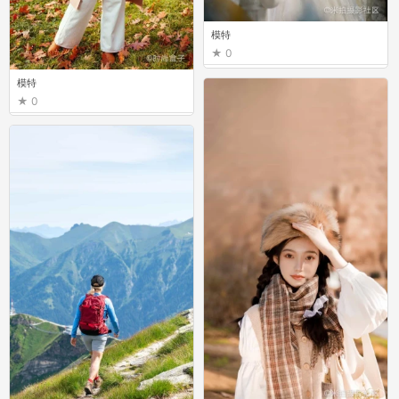
模特
0
模特
0