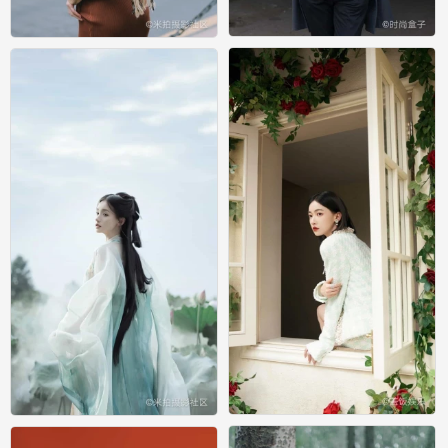
模特
模特
0
0
写真
写真