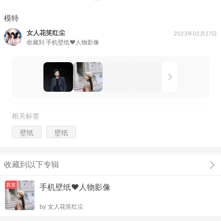
模特
女人花笑红尘
2023年02月27日
收藏到
手机壁纸♥人物影像
相关标签
壁纸
壁纸
收藏到以下专辑
首发
手机壁纸♥人物影像
by
女人花笑红尘