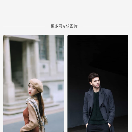
更多同专辑图片