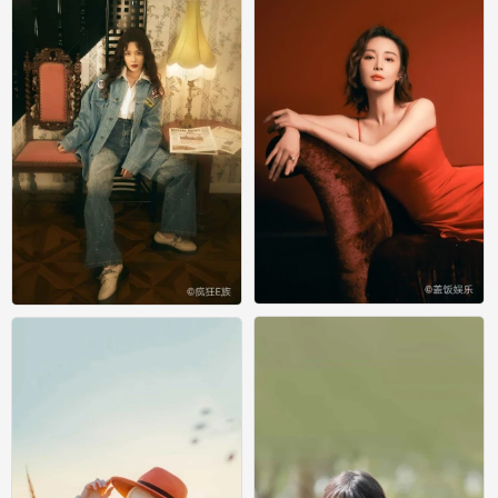
写真
写真
0
0