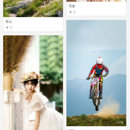
写真
0
登山
0