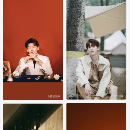
0
0
写真
写真
0
0