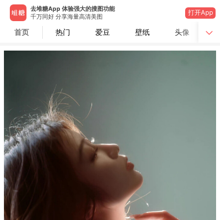
去堆糖App 体验强大的搜图功能
打开App
千万同好 分享海量高清美图
首页
热门
爱豆
壁纸
头像