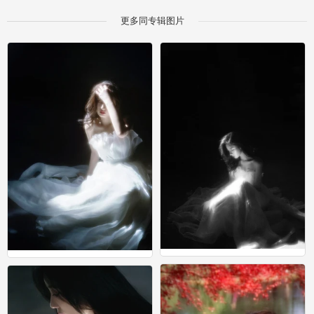
更多同专辑图片
摄影
摄影
0
0